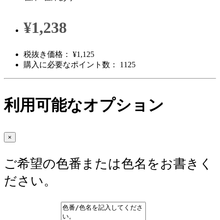
¥1,238
税抜き価格： ¥1,125
購入に必要なポイント数： 1125
利用可能なオプション
×
ご希望の色番または色名をお書きく
ださい。