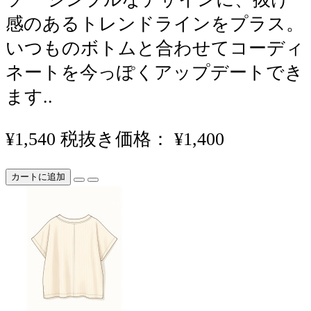
感のあるトレンドラインをプラス。
いつものボトムと合わせてコーディ
ネートを今っぽくアップデートでき
ます..
¥1,540
税抜き価格： ¥1,400
カートに追加