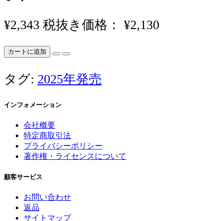
¥2,343
税抜き価格： ¥2,130
カートに追加
タグ:
2025年発売
インフォメーション
会社概要
特定商取引法
プライバシーポリシー
著作権・ライセンスについて
顧客サービス
お問い合わせ
返品
サイトマップ