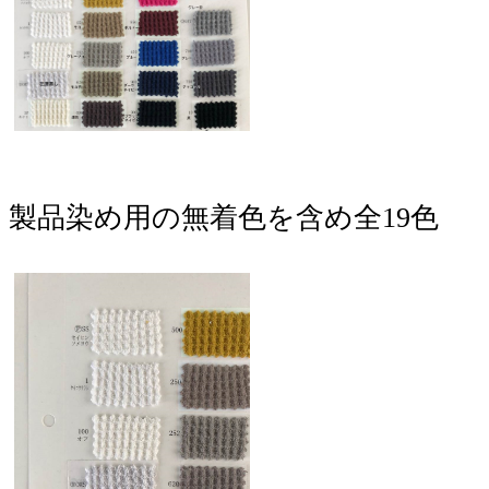
製品染め用の無着色を含め全19色