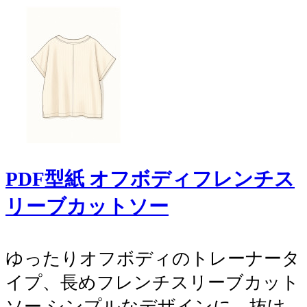
PDF型紙 オフボディフレンチス
リーブカットソー
ゆったりオフボディのトレーナータ
イプ、長めフレンチスリーブカット
ソー シンプルなデザインに、抜け