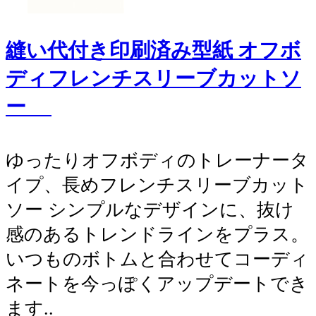
縫い代付き印刷済み型紙 オフボ
ディフレンチスリーブカットソ
ー
ゆったりオフボディのトレーナータ
イプ、長めフレンチスリーブカット
ソー シンプルなデザインに、抜け
感のあるトレンドラインをプラス。
いつものボトムと合わせてコーディ
ネートを今っぽくアップデートでき
ます..