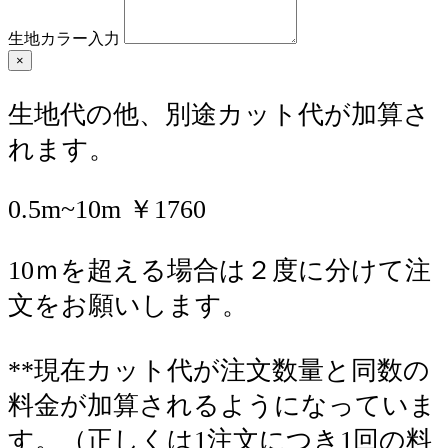
生地カラー入力
×
生地代の他、別途カット代が加算さ
れます。
0.5m~10m ￥1760
10ｍを超える場合は２度に分けて注
文をお願いします。
**現在カット代が注文数量と同数の
料金が加算されるようになっていま
す。（正しくは1注文につき1回の料