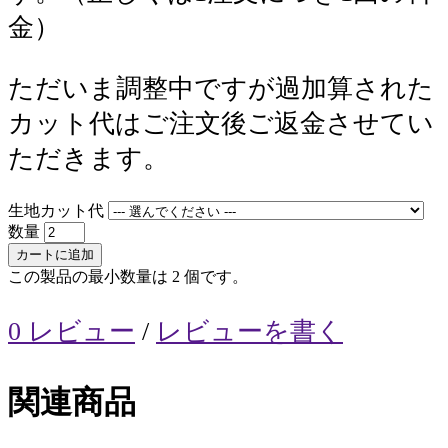
金）
ただいま調整中ですが過加算された
カット代はご注文後ご返金させてい
ただきます。
生地カット代
数量
カートに追加
この製品の最小数量は 2 個です。
0 レビュー
/
レビューを書く
関連商品