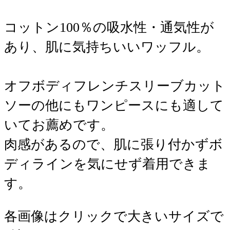
コットン100％の吸水性・通気性が
あり、肌に気持ちいいワッフル。
オフボディフレンチスリーブカット
ソーの他にもワンピースにも適して
いてお薦めです。
肉感があるので、肌に張り付かずボ
ディラインを気にせず着用できま
す。
各画像はクリックで大きいサイズで