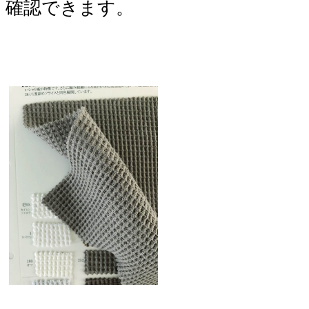
確認できます。