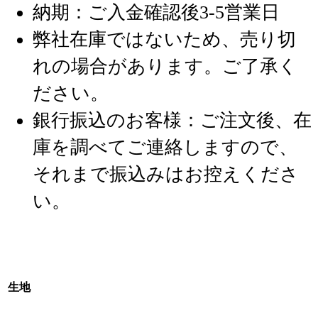
納期：ご入金確認後3-5営業日
弊社在庫ではないため、売り切
れの場合があります。ご了承く
ださい。
銀行振込のお客様：ご注文後、在
庫を調べてご連絡しますので、
それまで振込みはお控えくださ
い。
生地