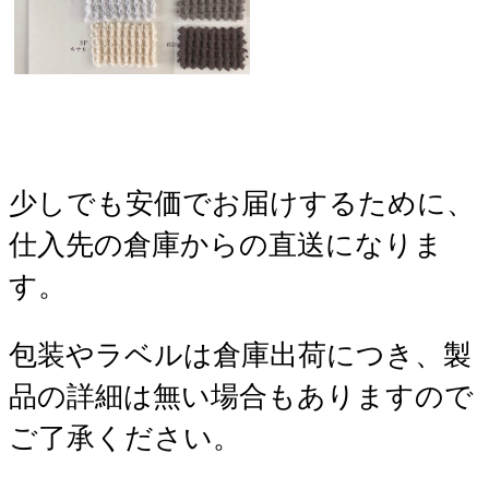
少しでも安価でお届けするために、
仕入先の倉庫からの直送になりま
す。
包装やラベルは倉庫出荷につき、製
品の詳細は無い場合もありますので
ご了承ください。