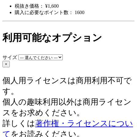
税抜き価格： ¥1,600
購入に必要なポイント数： 1600
利用可能なオプション
サイズ
×
個人用ライセンスは商用利用不可で
す。
個人の趣味利用以外は商用ライセン
スをお求めください。
詳しくは
著作権・ライセンスについ
て
をお読みください。