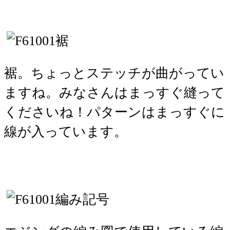
裾。ちょっとステッチが曲がってい
ますね。みなさんはまっすぐ縫って
くださいね！パターンはまっすぐに
線が入っています。