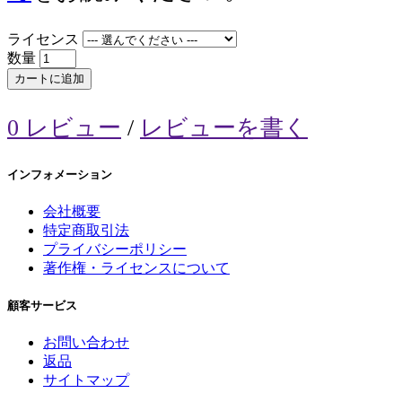
ライセンス
数量
カートに追加
0 レビュー
/
レビューを書く
インフォメーション
会社概要
特定商取引法
プライバシーポリシー
著作権・ライセンスについて
顧客サービス
お問い合わせ
返品
サイトマップ