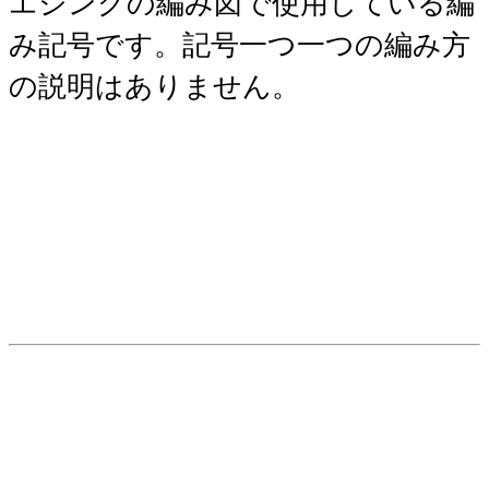
エジングの編み図で使用している編
み記号です。記号一つ一つの編み方
の説明はありません。