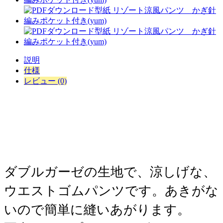
説明
仕様
レビュー (0)
​ダブルガーゼの生地で、涼しげな、
ウエストゴムパンツです。あきがな
いので簡単に縫いあがります。