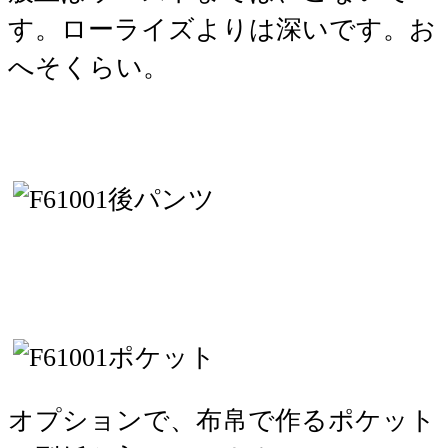
す。ローライズよりは深いです。お
へそくらい。
オプションで、布帛で作るポケット