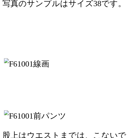
写真のサンプルはサイズ38です。
股上はウエストまでは、こないで