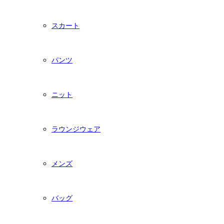
スカート
パンツ
ニット
ラウンジウェア
メンズ
バッグ