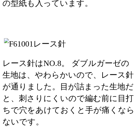
の型紙も入っています。
レース針はNO.8。 ダブルガーゼの
生地は、やわらかいので、レース針
が通りました。目が詰まった生地だ
と、刺さりにくいので編む前に目打
ちで穴をあけておくと手が痛くなら
ないです。