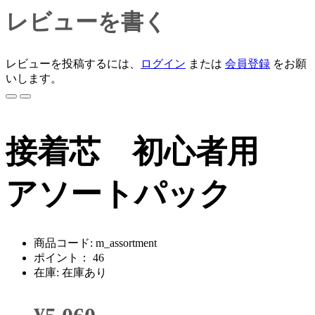
レビューを書く
レビューを投稿するには、
ログイン
または
会員登録
をお願
いします。
接着芯 初心者用
アソートパック
商品コード: m_assortment
ポイント： 46
在庫: 在庫あり