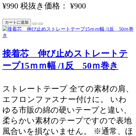
¥990
税抜き価格： ¥900
カートに追加
接着芯 伸び止めストレートテ
ープ15ｍｍ幅 /1反 50ｍ巻き
ストレートテープ 全ての素材の肩、
エフロンファスナー付けに。 いわ
ゆる市販の綿の硬いテープと違い、
柔らかい素材のテープですので表地
風合いを損ないません。 ※通常、ほ