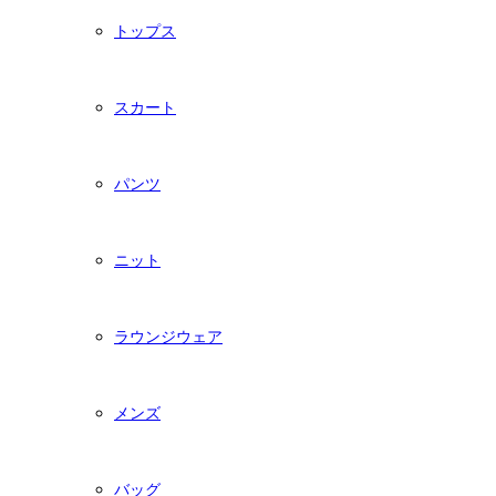
トップス
スカート
パンツ
ニット
ラウンジウェア
メンズ
バッグ