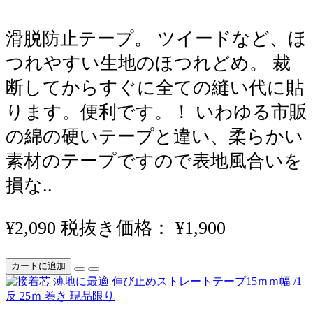
滑脱防止テープ。 ツイードなど、ほ
つれやすい生地のほつれどめ。 裁
断してからすぐに全ての縫い代に貼
ります。便利です。！ いわゆる市販
の綿の硬いテープと違い、柔らかい
素材のテープですので表地風合いを
損な..
¥2,090
税抜き価格： ¥1,900
カートに追加