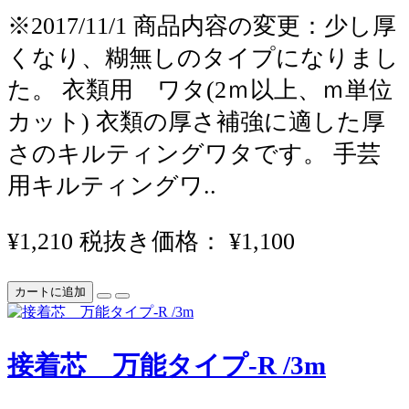
※2017/11/1 商品内容の変更：少し厚
くなり、糊無しのタイプになりまし
た。 衣類用 ワタ(2ｍ以上、ｍ単位
カット) 衣類の厚さ補強に適した厚
さのキルティングワタです。 手芸
用キルティングワ..
¥1,210
税抜き価格： ¥1,100
カートに追加
接着芯 万能タイプ-R /3m