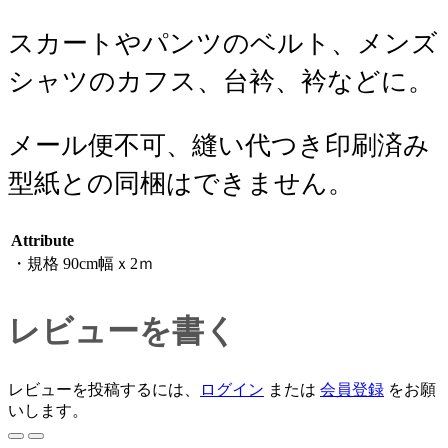
スカートやパンツのベルト、メンズ
シャツのカフス、台衿、衿などに。
メール便不可、縫い代つき印刷済み
型紙との同梱はできません。
Attribute
・規格
90cm幅ｘ2ｍ
レビューを書く
レビューを投稿するには、
ログイン
または
会員登録
をお願
いします。