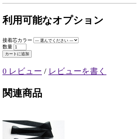
利用可能なオプション
接着芯カラー
数量
カートに追加
0 レビュー
/
レビューを書く
関連商品