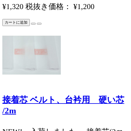
¥1,320
税抜き価格： ¥1,200
カートに追加
接着芯 ベルト、台衿用 硬い芯
/2m