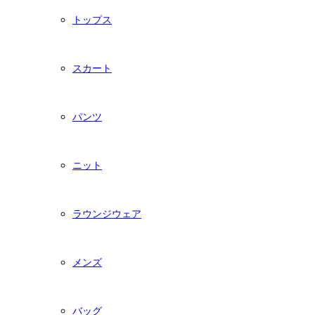
トップス
スカート
パンツ
ニット
ラウンジウェア
メンズ
バッグ