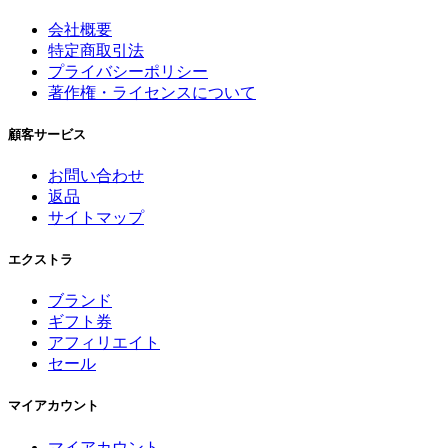
会社概要
特定商取引法
プライバシーポリシー
著作権・ライセンスについて
顧客サービス
お問い合わせ
返品
サイトマップ
エクストラ
ブランド
ギフト券
アフィリエイト
セール
マイアカウント
マイアカウント