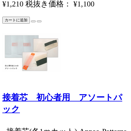
¥1,210
税抜き価格： ¥1,100
カートに追加
接着芯 初心者用 アソートパ
ック