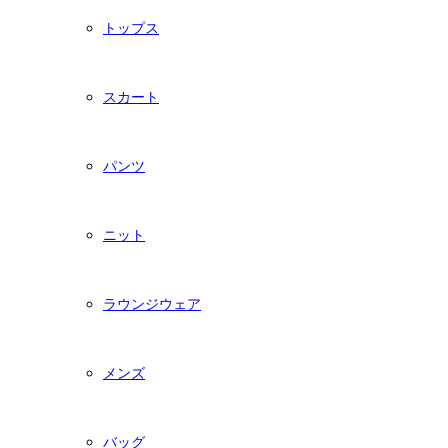
トップス
スカート
パンツ
ニット
ラウンジウェア
メンズ
バッグ