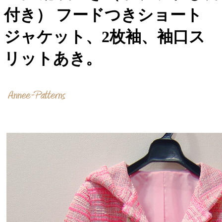
付き） フードつきショート
ジャケット、2枚袖、袖口ス
リットあき。