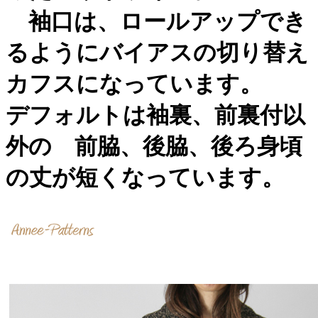
袖口は、ロールアップでき
るようにバイアスの切り替え
カフスになっています。
デフォルトは袖裏、前裏付以
外の 前脇、後脇、後ろ身頃
の丈が短くなっています。