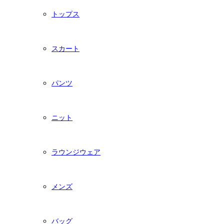
トップス
スカート
パンツ
ニット
ラウンジウェア
メンズ
バッグ