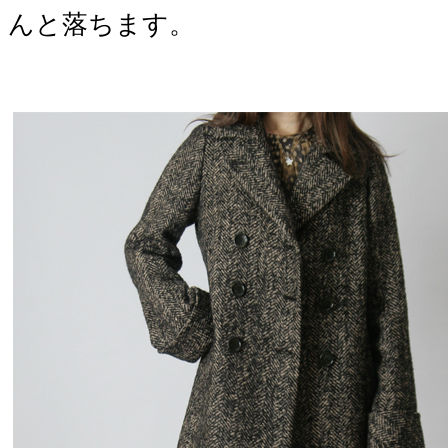
んと落ちます。