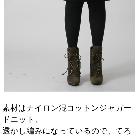
素材はナイロン混コットンジャガー
ドニット。
透かし編みになっているので、てろ