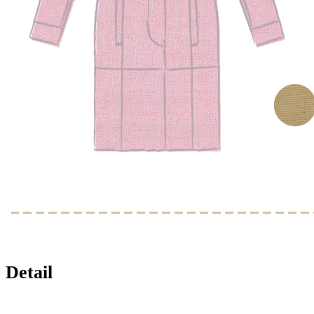
Detail