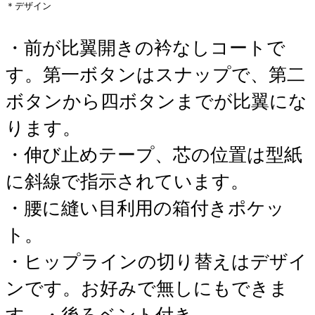
＊デザイン
・前が比翼開きの衿なしコートで
す。第一ボタンはスナップで、第二
ボタンから四ボタンまでが比翼にな
ります。
・伸び止めテープ、芯の位置は型紙
に斜線で指示されています。
・腰に縫い目利用の箱付きポケッ
ト。
・ヒップラインの切り替えはデザイ
ンです。お好みで無しにもできま