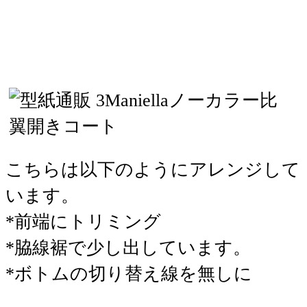
こちらは以下のようにアレンジして
います。
*前端にトリミング
*脇線裾で少し出しています。
*ボトムの切り替え線を無しに