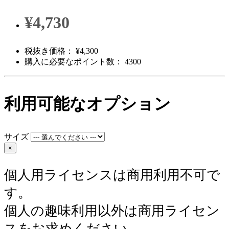
¥4,730
税抜き価格： ¥4,300
購入に必要なポイント数： 4300
利用可能なオプション
サイズ
×
個人用ライセンスは商用利用不可で
す。
個人の趣味利用以外は商用ライセン
スをお求めください。