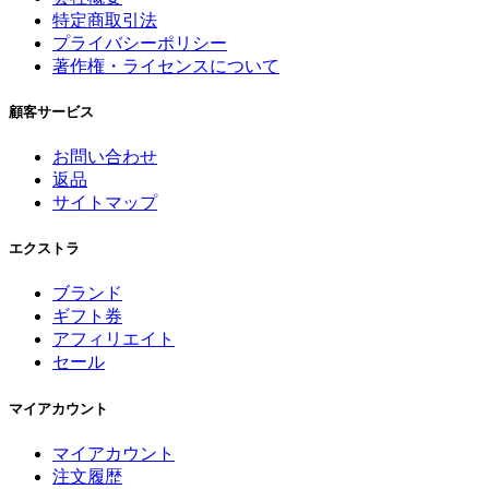
特定商取引法
プライバシーポリシー
著作権・ライセンスについて
顧客サービス
お問い合わせ
返品
サイトマップ
エクストラ
ブランド
ギフト券
アフィリエイト
セール
マイアカウント
マイアカウント
注文履歴