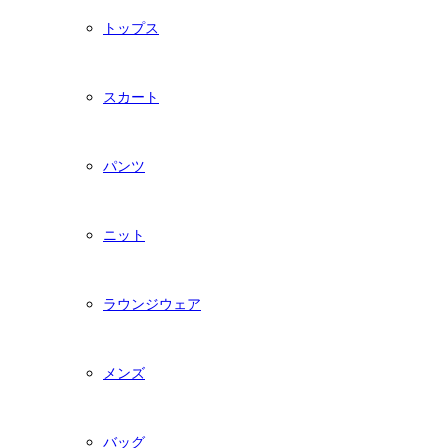
トップス
スカート
パンツ
ニット
ラウンジウェア
メンズ
バッグ