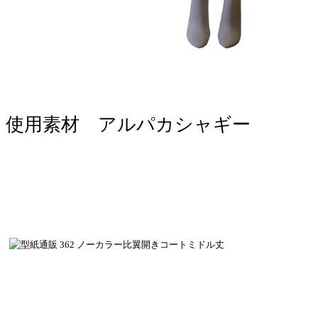
使用素材 アルパカシャギー