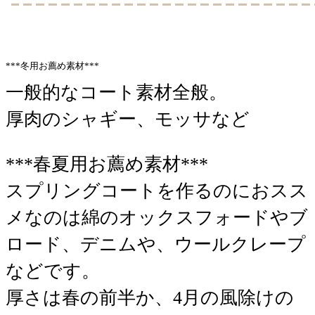
***冬用お薦め素材***
一般的なコート素材全般。
厚肉のシャギー、モッサなど
***春夏用お薦め素材***
スプリングコートを作るのにおスス
メなのは綿のオックスフォードやブ
ロード、デニムや、ウールクレープ
などです。
厚さは春の前半か、4月の風除けの