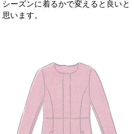
シーズンに着るかで変えると良いと
思います。