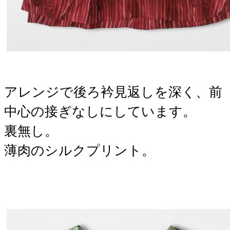
アレンジで後ろ衿見返しを深く、前
中心の接ぎなしにしています。
裏無し。
薄肉のシルクプリント。