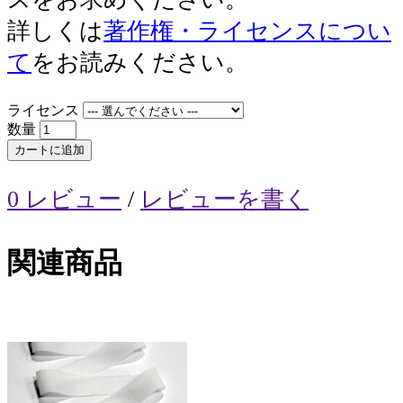
詳しくは
著作権・ライセンスについ
て
をお読みください。
ライセンス
数量
カートに追加
0 レビュー
/
レビューを書く
関連商品