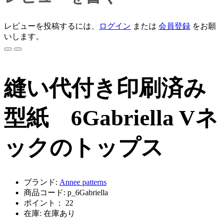
レビューを投稿するには、
ログイン
または
会員登録
をお願
いします。
縫い代付き印刷済み
型紙 6Gabriella Vネ
ックのトップス
ブランド:
Annee patterns
商品コード: p_6Gabriella
ポイント： 22
在庫: 在庫あり