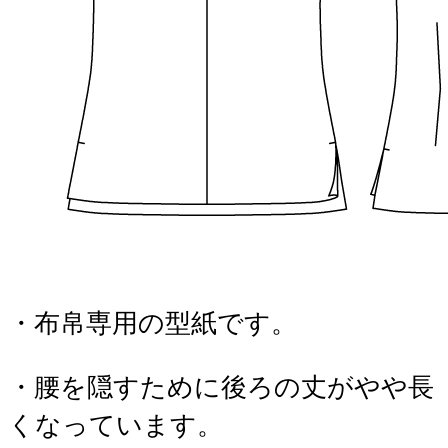
・布帛専用の型紙です。
・腰を隠すために後ろの丈がやや長
くなっています。