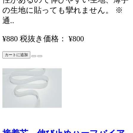
の生地に貼っても攣れません。 ※
通..
¥880
税抜き価格： ¥800
カートに追加