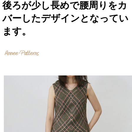
後ろが少し長めで腰周りをカ
バーしたデザインとなってい
ます。