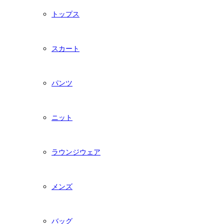
トップス
スカート
パンツ
ニット
ラウンジウェア
メンズ
バッグ