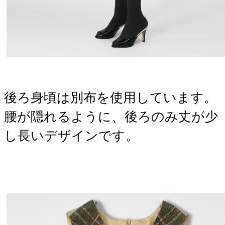
後ろ身頃は別布を使用しています。
腰が隠れるように、後ろのみ丈が少
し長いデザインです。