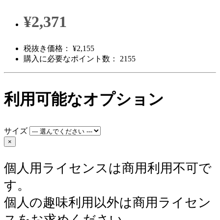
¥2,371
税抜き価格： ¥2,155
購入に必要なポイント数： 2155
利用可能なオプション
サイズ
×
個人用ライセンスは商用利用不可で
す。
個人の趣味利用以外は商用ライセン
スをお求めください。