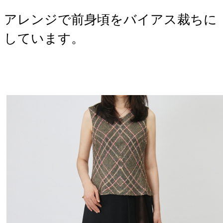
アレンジで前身頃をバイアス裁ちに
しています。