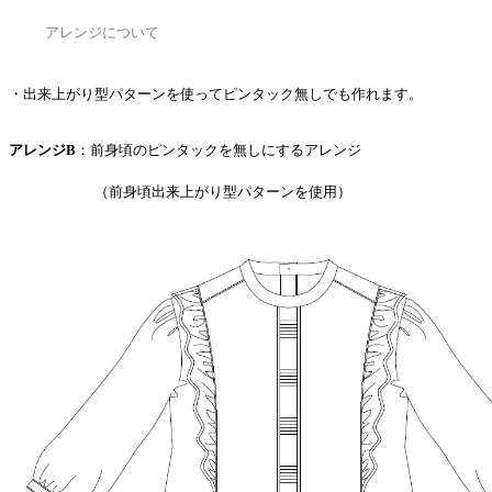
アレンジについて
・出来上がり型パターンを使ってピンタック無しでも作れます。
アレンジB
：前身頃のピンタックを無しにするアレンジ
（前身頃出来上がり型パターンを使用）