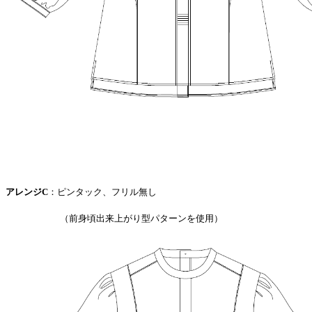
アレンジC
：ピンタック、フリル無し
（前身頃出来上がり型パターンを使用）