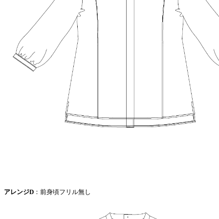
アレンジD
：前身頃フリル無し