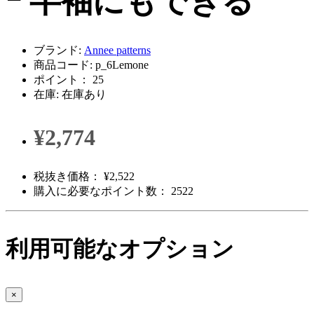
ｰ 半袖にもできる
ブランド:
Annee patterns
商品コード: p_6Lemone
ポイント： 25
在庫: 在庫あり
¥2,774
税抜き価格： ¥2,522
購入に必要なポイント数： 2522
利用可能なオプション
×