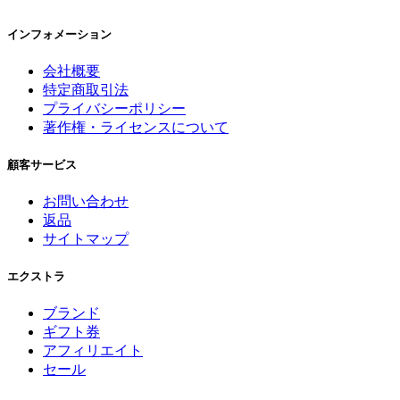
インフォメーション
会社概要
特定商取引法
プライバシーポリシー
著作権・ライセンスについて
顧客サービス
お問い合わせ
返品
サイトマップ
エクストラ
ブランド
ギフト券
アフィリエイト
セール