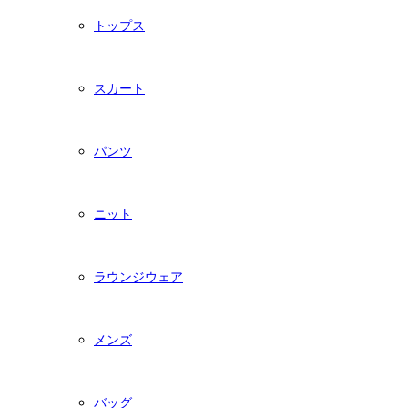
トップス
スカート
パンツ
ニット
ラウンジウェア
メンズ
バッグ