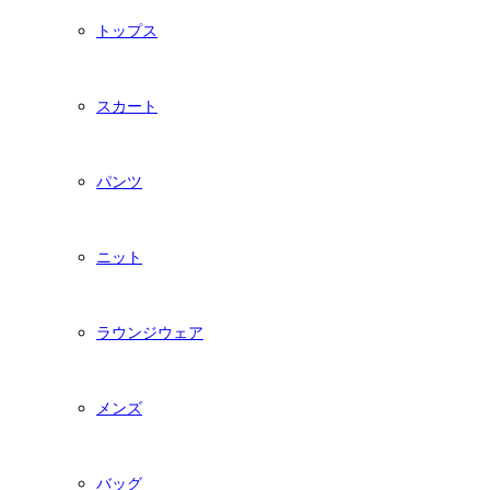
トップス
スカート
パンツ
ニット
ラウンジウェア
メンズ
バッグ