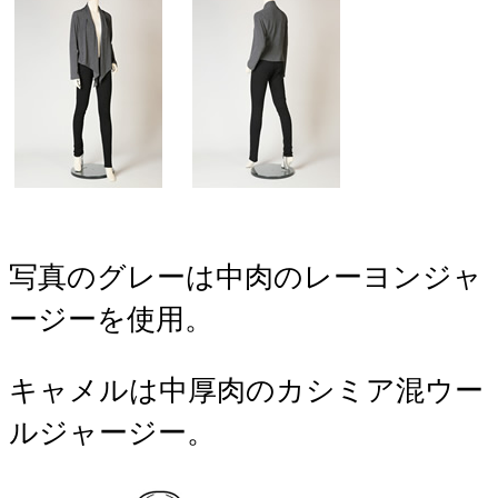
写真のグレーは中肉のレーヨンジャ
ージーを使用。
キャメルは中厚肉のカシミア混ウー
ルジャージー。