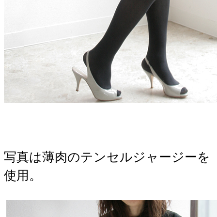
写真は薄肉のテンセルジャージーを
使用。