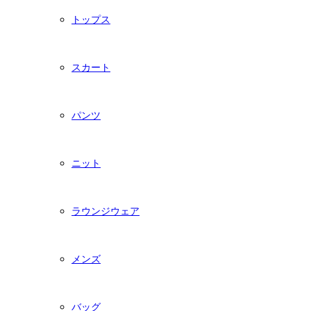
トップス
スカート
パンツ
ニット
ラウンジウェア
メンズ
バッグ