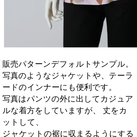
販売パターンデフォルトサンプル。
写真のようなジャケットや、テーラ
ードのインナーにも便利です。
写真はパンツの外に出してカジュア
ルな着方をしていますが、 丈をカ
ットして、
ジャケットの裾に収まるようにする