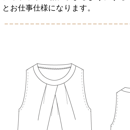
とお仕事仕様になります。