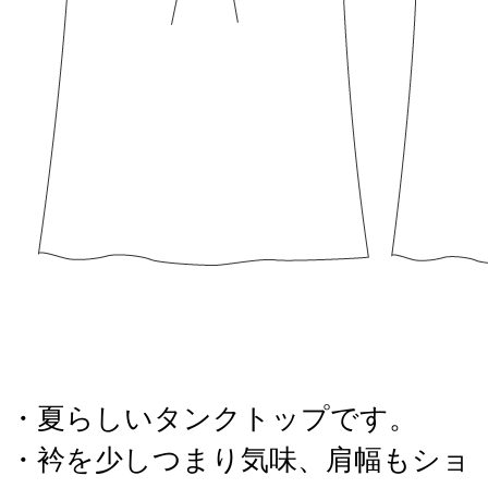
・夏らしいタンクトップです。
・衿を少しつまり気味、肩幅もショ