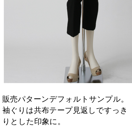
販売パターンデフォルトサンプル。
袖ぐりは共布テープ見返しですっき
りとした印象に。