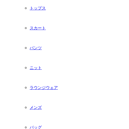
トップス
スカート
パンツ
ニット
ラウンジウェア
メンズ
バッグ