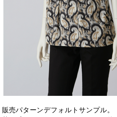
販売パターンデフォルトサンプル。