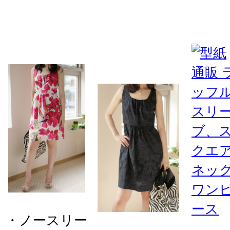
・ノースリー