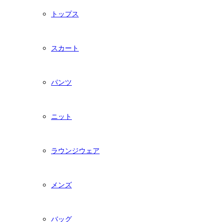
トップス
スカート
パンツ
ニット
ラウンジウェア
メンズ
バッグ