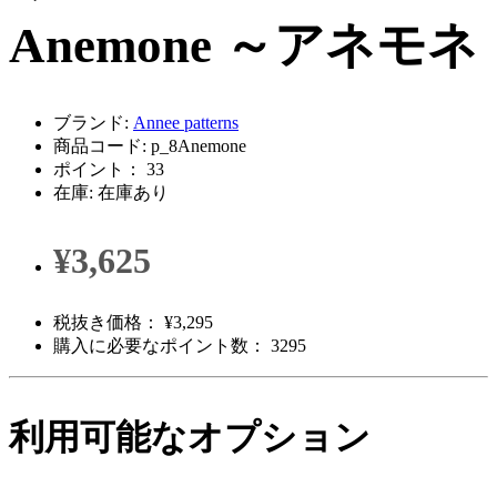
Anemone ～アネモネ
ブランド:
Annee patterns
商品コード: p_8Anemone
ポイント： 33
在庫: 在庫あり
¥3,625
税抜き価格： ¥3,295
購入に必要なポイント数： 3295
利用可能なオプション