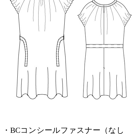
・BCコンシールファスナー（なし