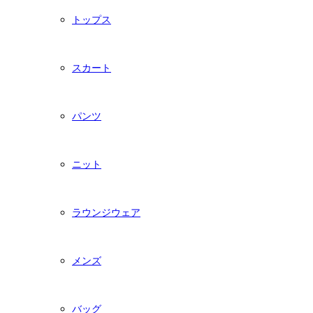
トップス
スカート
パンツ
ニット
ラウンジウェア
メンズ
バッグ