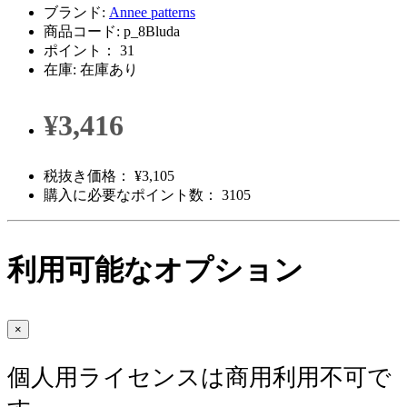
ブランド:
Annee patterns
商品コード: p_8Bluda
ポイント： 31
在庫: 在庫あり
¥3,416
税抜き価格： ¥3,105
購入に必要なポイント数： 3105
利用可能なオプション
×
個人用ライセンスは商用利用不可で