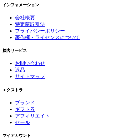
インフォメーション
会社概要
特定商取引法
プライバシーポリシー
著作権・ライセンスについて
顧客サービス
お問い合わせ
返品
サイトマップ
エクストラ
ブランド
ギフト券
アフィリエイト
セール
マイアカウント