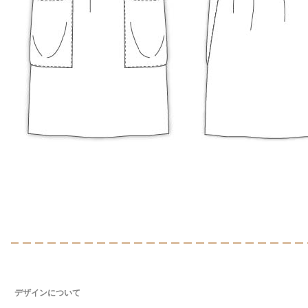
デザインについて