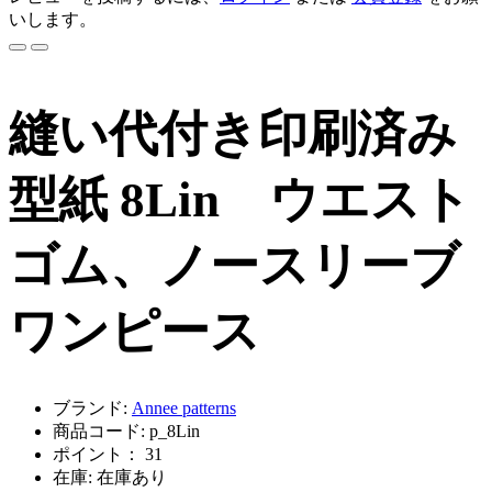
いします。
縫い代付き印刷済み
型紙 8Lin ウエスト
ゴム、ノースリーブ
ワンピース
ブランド:
Annee patterns
商品コード: p_8Lin
ポイント： 31
在庫: 在庫あり