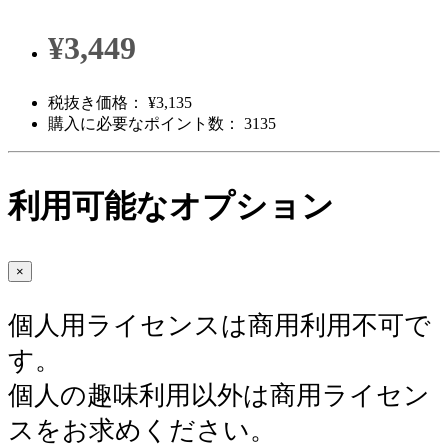
¥3,449
税抜き価格： ¥3,135
購入に必要なポイント数： 3135
利用可能なオプション
×
個人用ライセンスは商用利用不可で
す。
個人の趣味利用以外は商用ライセン
スをお求めください。