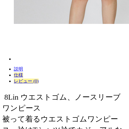
説明
仕様
レビュー (0)
8Lin ウエストゴム、ノースリーブ
ワンピース
被って着るウエストゴムワンピー