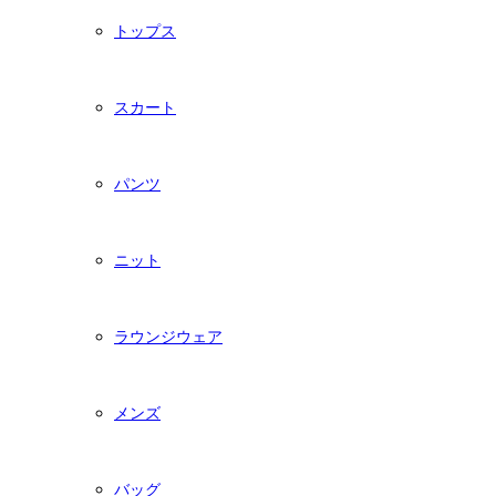
トップス
スカート
パンツ
ニット
ラウンジウェア
メンズ
バッグ