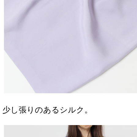
少し張りのあるシルク。