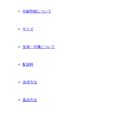
印刷型紙について
サイズ
生地・付属について
配送料
決済方法
返品方法