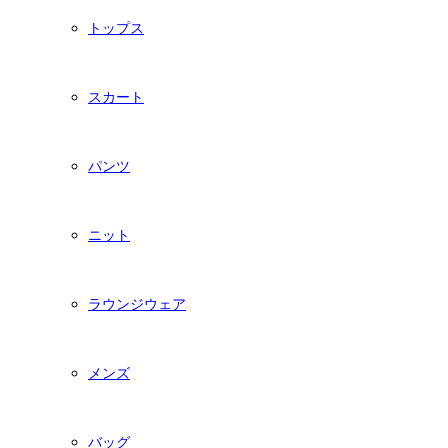
トップス
スカート
パンツ
ニット
ラウンジウェア
メンズ
バッグ