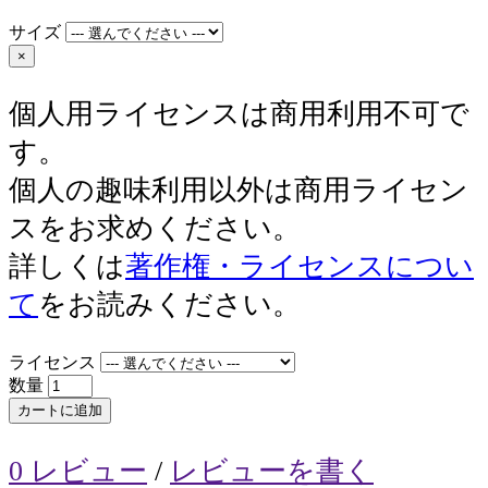
サイズ
×
個人用ライセンスは商用利用不可で
す。
個人の趣味利用以外は商用ライセン
スをお求めください。
詳しくは
著作権・ライセンスについ
て
をお読みください。
ライセンス
数量
カートに追加
0 レビュー
/
レビューを書く