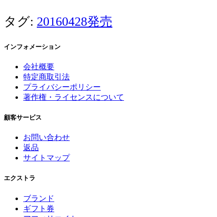
タグ:
20160428発売
インフォメーション
会社概要
特定商取引法
プライバシーポリシー
著作権・ライセンスについて
顧客サービス
お問い合わせ
返品
サイトマップ
エクストラ
ブランド
ギフト券