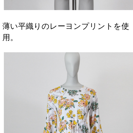
​薄い平織りのレーヨンプリントを使
用。