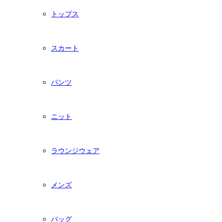
トップス
スカート
パンツ
ニット
ラウンジウェア
メンズ
バッグ