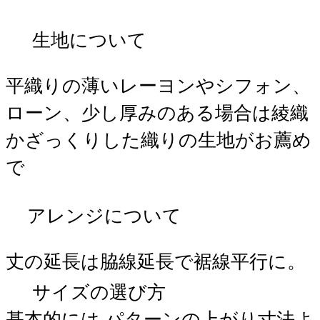
生地について
平織りの薄いレーヨンやシフォン、
ローン、少し厚みのある場合は綾織
かざっくりした織りの生地がお薦め
で
アレンジについて
丈の延長は脇線延長で裾線平行に。
サイズの選び方
基本的には パターンの上がり寸法よ