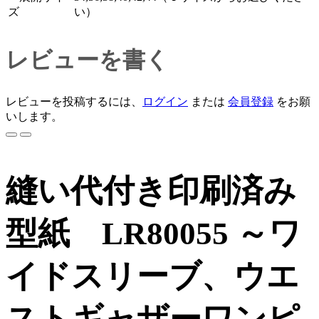
ズ
い）
レビューを書く
レビューを投稿するには、
ログイン
または
会員登録
をお願
いします。
縫い代付き印刷済み
型紙 LR80055 ～ワ
イドスリーブ、ウエ