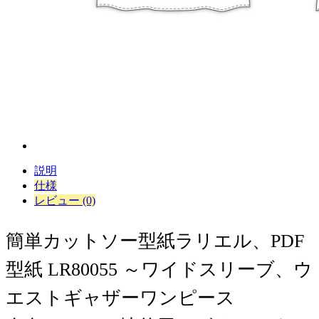
説明
仕様
レビュー (0)
簡単カットソー型紙ラリエル、PDF
型紙 LR80055 ～ワイドスリーブ、ウ
エストギャザーワンピース