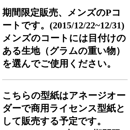
期間限定販売、メンズのPコ
ートです。(2015/12/22~12/31)
メンズのコートには目付けの
ある生地（グラムの重い物）
を選んでご使用ください。
こちらの型紙はアネージオー
ダーで商用ライセンス型紙と
して販売する予定です。