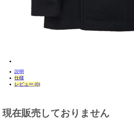
説明
仕様
レビュー (0)
現在販売しておりません