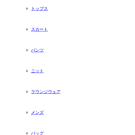
トップス
スカート
パンツ
ニット
ラウンジウェア
メンズ
バッグ