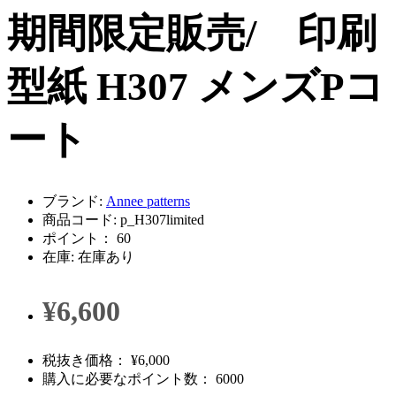
期間限定販売/ 印刷
型紙 H307 メンズPコ
ート
ブランド:
Annee patterns
商品コード: p_H307limited
ポイント： 60
在庫: 在庫あり
¥6,600
税抜き価格： ¥6,000
購入に必要なポイント数： 6000