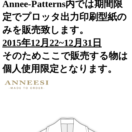
Annee-Patterns内では期間限
定でプロッタ出力印刷型紙の
みを販売致します。
2015年12月22~12月31日
そのためここで販売する物は
個人使用限定となります。