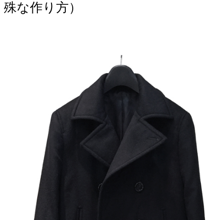
殊な作り方）