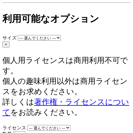
利用可能なオプション
サイズ
×
個人用ライセンスは商用利用不可で
す。
個人の趣味利用以外は商用ライセン
スをお求めください。
詳しくは
著作権・ライセンスについ
て
をお読みください。
ライセンス