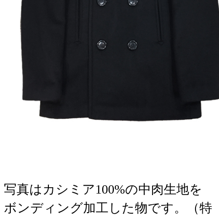
写真はカシミア100%の中肉生地を
ボンディング加工した物です。（特