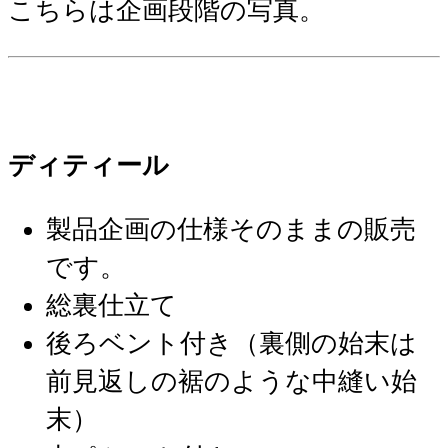
こちらは企画段階の写真。
ディティール
製品企画の仕様そのままの販売
です。
総裏仕立て
後ろベント付き（裏側の始末は
前見返しの裾のような中縫い始
末）