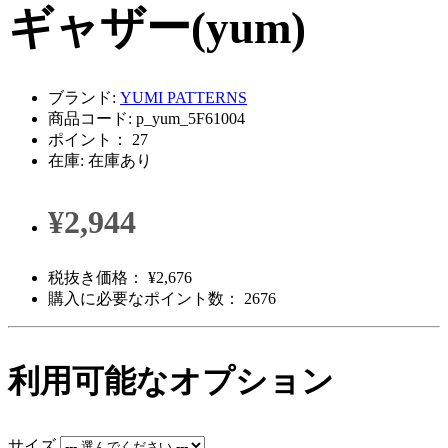
ギャザー(yum)
ブランド:
YUMI PATTERNS
商品コード: p_yum_5F61004
ポイント： 27
在庫: 在庫あり
¥2,944
税抜き価格： ¥2,676
購入に必要なポイント数： 2676
利用可能なオプション
サイズ