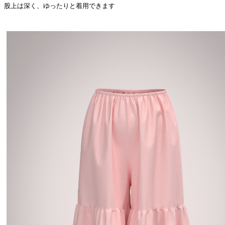
股上は深く、ゆったりと着用できます