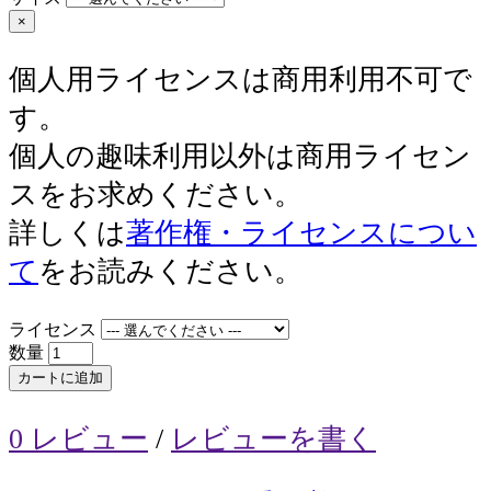
×
個人用ライセンスは商用利用不可で
す。
個人の趣味利用以外は商用ライセン
スをお求めください。
詳しくは
著作権・ライセンスについ
て
をお読みください。
ライセンス
数量
カートに追加
0 レビュー
/
レビューを書く