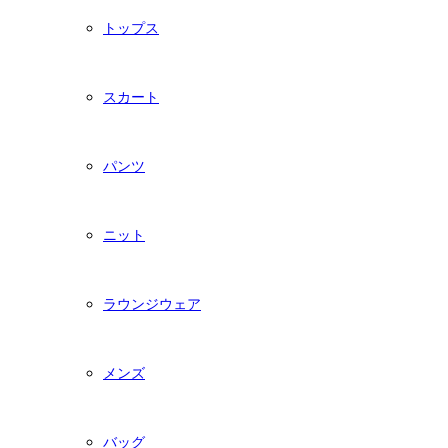
トップス
スカート
パンツ
ニット
ラウンジウェア
メンズ
バッグ