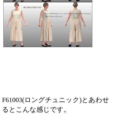
​​​F61003(ロングチュニック)とあわせ
るとこんな感じです。