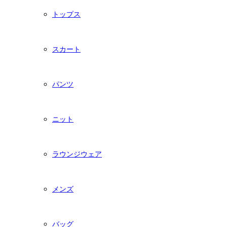
トップス
スカート
パンツ
ニット
ラウンジウェア
メンズ
バッグ