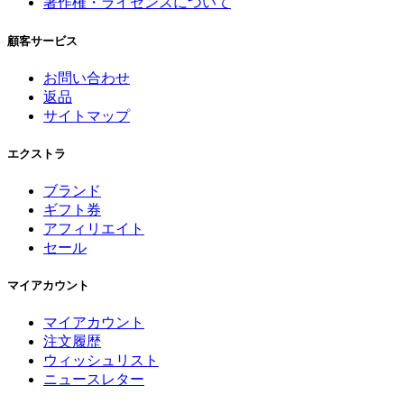
著作権・ライセンスについて
顧客サービス
お問い合わせ
返品
サイトマップ
エクストラ
ブランド
ギフト券
アフィリエイト
セール
マイアカウント
マイアカウント
注文履歴
ウィッシュリスト
ニュースレター