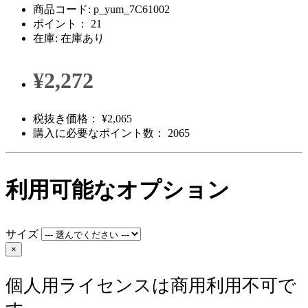
商品コード: p_yum_7C61002
ポイント： 21
在庫: 在庫あり
¥2,272
税抜き価格： ¥2,065
購入に必要なポイント数： 2065
利用可能なオプション
サイズ
×
個人用ライセンスは商用利用不可で