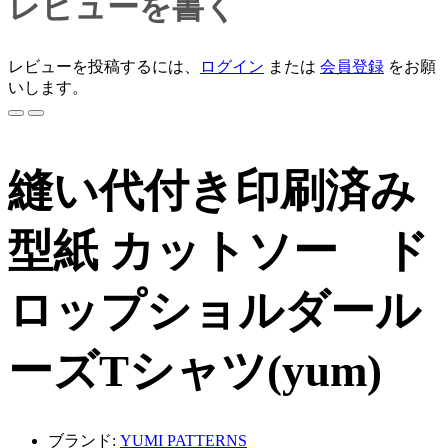
レビューを書く
レビューを投稿するには、
ログイン
または
会員登録
をお願
いします。
縫い代付き印刷済み
型紙 カットソー ド
ロップショルダール
ーズTシャツ(yum)
ブランド:
YUMI PATTERNS