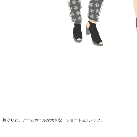
衿ぐりと、アームホールが大きな、ショート丈Tシャツ。