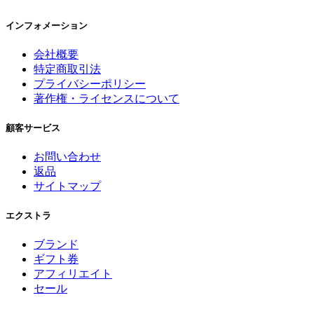
インフォメーション
会社概要
特定商取引法
プライバシーポリシー
著作権・ライセンスについて
顧客サービス
お問い合わせ
返品
サイトマップ
エクストラ
ブランド
ギフト券
アフィリエイト
セール