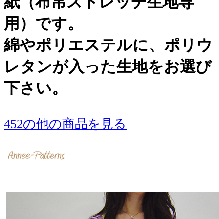
紙（布帛ストレッチ生地専
用）です。
綿やポリエステルに、ポリウ
レタンが入った生地をお選び
下さい。
452の他の商品を見る