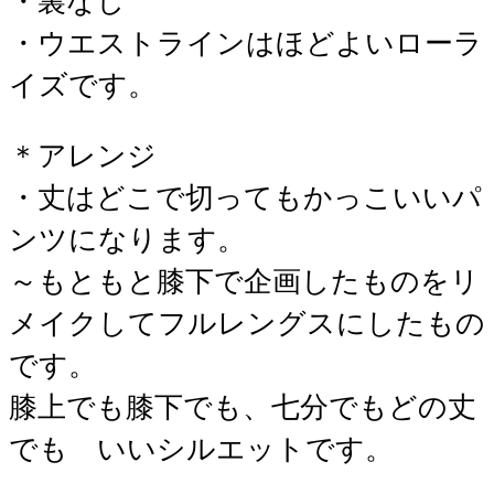
・裏なし
・ウエストラインはほどよいローラ
イズです。
＊アレンジ
・丈はどこで切ってもかっこいいパ
ンツになります。
～もともと膝下で企画したものをリ
メイクしてフルレングスにしたもの
です。
膝上でも膝下でも、七分でもどの丈
でも いいシルエットです。