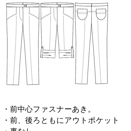
・前中心ファスナーあき。
・前、後ろともにアウトポケット