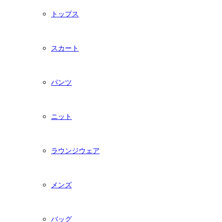
トップス
スカート
パンツ
ニット
ラウンジウェア
メンズ
バッグ