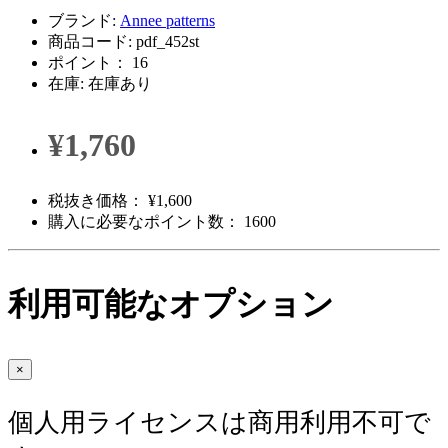
ブランド:
Annee patterns
商品コード: pdf_452st
ポイント： 16
在庫: 在庫あり
¥1,760
税抜き価格： ¥1,600
購入に必要なポイント数： 1600
利用可能なオプション
×
個人用ライセンスは商用利用不可で