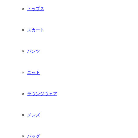
トップス
スカート
パンツ
ニット
ラウンジウェア
メンズ
バッグ