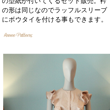
の型紙が付いてくるセット販売。衿
の形は同じなのでラッフルスリーブ
にボウタイを付ける事もできます。