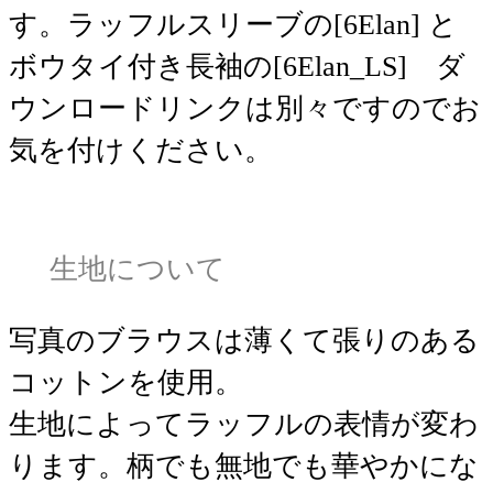
す。ラッフルスリーブの[6Elan] と
ボウタイ付き長袖の[6Elan_LS] ダ
ウンロードリンクは別々ですのでお
気を付けください。
生地について
写真のブラウスは薄くて張りのある
コットンを使用。
生地によってラッフルの表情が変わ
ります。柄でも無地でも華やかにな