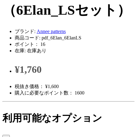
（6Elan_LSセット）
ブランド:
Annee patterns
商品コード: pdf_6Elan_6ElanLS
ポイント： 16
在庫: 在庫あり
¥1,760
税抜き価格： ¥1,600
購入に必要なポイント数： 1600
利用可能なオプション