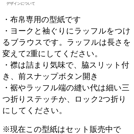
デザインについて
・布帛専用の型紙です
・ヨークと袖ぐりにラッフルをつけ
るブラウスです。ラッフルは長さを
変えて2重にしてください。
・襟は詰まり気味で、脇スリット付
き、前スナップボタン開き
・裾やラッフル端の縫い代は細い三
つ折りステッチか、ロック2つ折り
にしてください。
※現在この型紙はセット販売中で