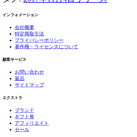
インフォメーション
会社概要
特定商取引法
プライバシーポリシー
著作権・ライセンスについて
顧客サービス
お問い合わせ
返品
サイトマップ
エクストラ
ブランド
ギフト券
アフィリエイト
セール