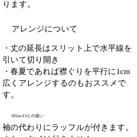
ります。
アレンジについて
・丈の延長はスリット上で水平線を
引いて切り開き
・春夏であれば襟ぐりを平行に1cm
広くアレンジするのもおススメで
す。
6Elan-LSとの違い
袖の代わりにラッフルが付きます。