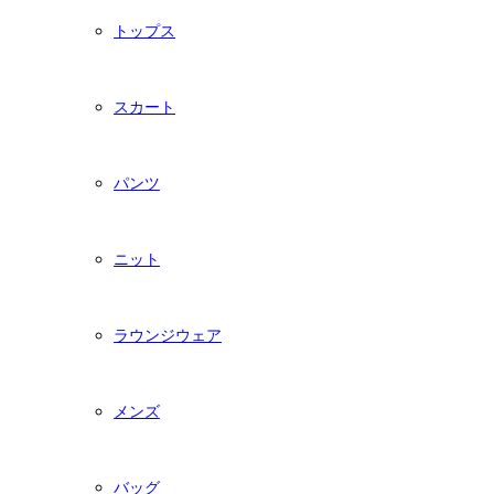
トップス
スカート
パンツ
ニット
ラウンジウェア
メンズ
バッグ