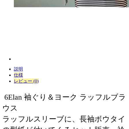
説明
仕様
レビュー (0)
6Elan 袖ぐり＆ヨーク ラッフルブラ
ウス
ラッフルスリーブに、長袖ボウタイ