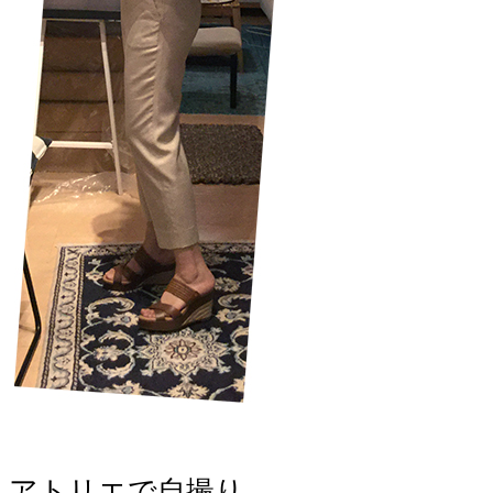
アトリエで自撮り。