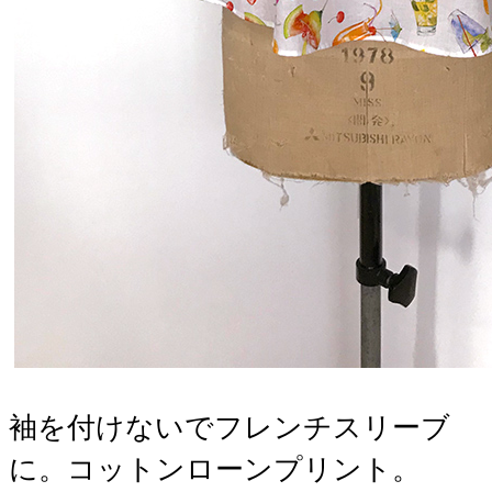
袖を付けないでフレンチスリーブ
に。コットンローンプリント。