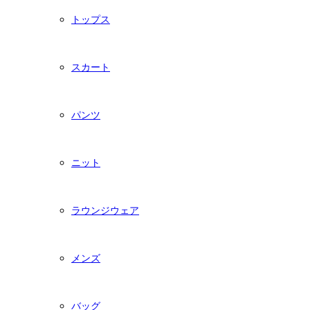
トップス
スカート
パンツ
ニット
ラウンジウェア
メンズ
バッグ