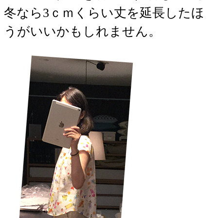
冬なら3ｃｍくらい丈を延長したほ
うがいいかもしれません。