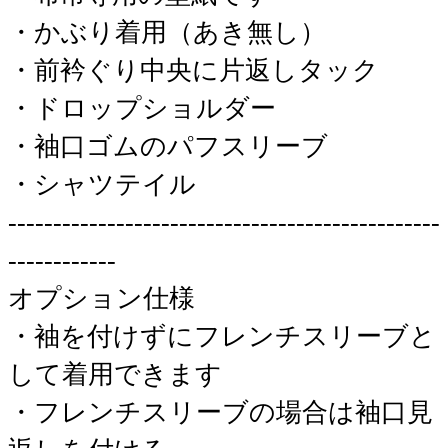
・かぶり着用（あき無し）
・前衿ぐり中央に片返しタック
・ドロップショルダー
・袖口ゴムのパフスリーブ
・シャツテイル
------------------------------------------------
------------
オプション仕様
・袖を付けずにフレンチスリーブと
して着用できます
・フレンチスリーブの場合は袖口見