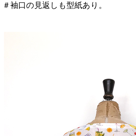
＃袖口の見返しも型紙あり。