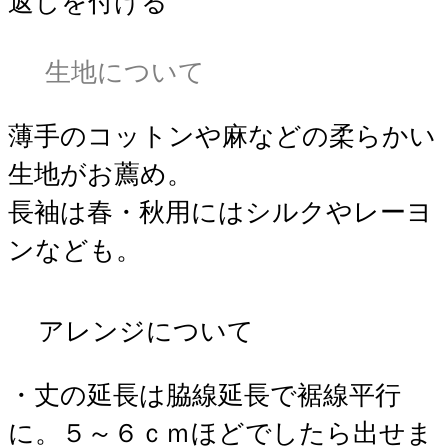
返しを付ける
生地について
薄手のコットンや麻などの柔らかい
生地がお薦め。
長袖は春・秋用にはシルクやレーヨ
ンなども。
アレンジについて
・丈の延長は脇線延長で裾線平行
に。５～６ｃｍほどでしたら出せま