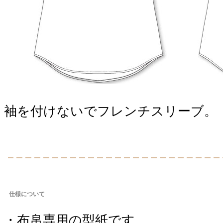
袖を付けないでフレンチスリーブ。
仕様について
・布帛専用の型紙です