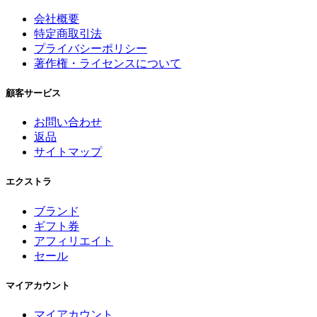
会社概要
特定商取引法
プライバシーポリシー
著作権・ライセンスについて
顧客サービス
お問い合わせ
返品
サイトマップ
エクストラ
ブランド
ギフト券
アフィリエイト
セール
マイアカウント
マイアカウント