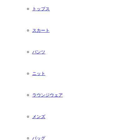
トップス
スカート
パンツ
ニット
ラウンジウェア
メンズ
バッグ