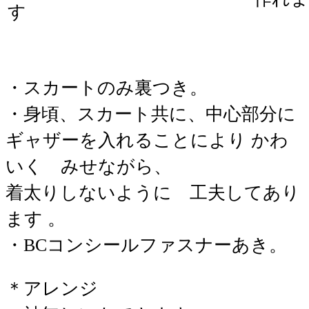
す
・スカートのみ裏つき。
・身頃、スカート共に、中心部分に
ギャザーを入れることにより かわ
いく みせながら、
着太りしないように 工夫してあり
ます 。
・BCコンシールファスナーあき。
＊アレンジ