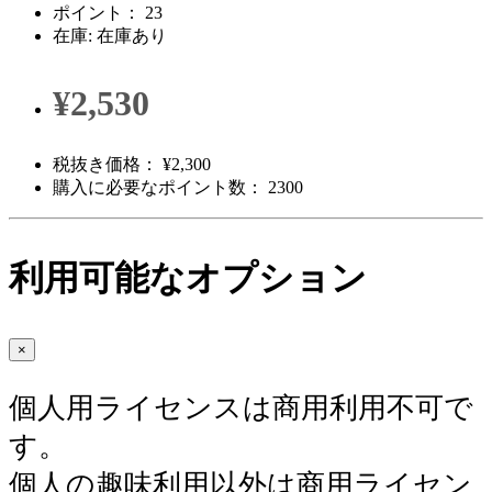
ポイント： 23
在庫: 在庫あり
¥2,530
税抜き価格： ¥2,300
購入に必要なポイント数： 2300
利用可能なオプション
×
個人用ライセンスは商用利用不可で
す。
個人の趣味利用以外は商用ライセン