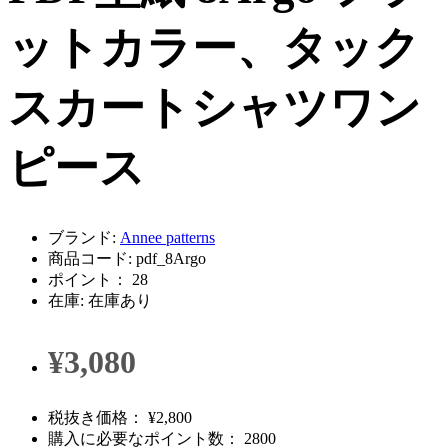
ットカラー、タック
スカートシャツワン
ピース
ブランド:
Annee patterns
商品コード: pdf_8Argo
ポイント： 28
在庫: 在庫あり
¥3,080
税抜き価格： ¥2,800
購入に必要なポイント数： 2800