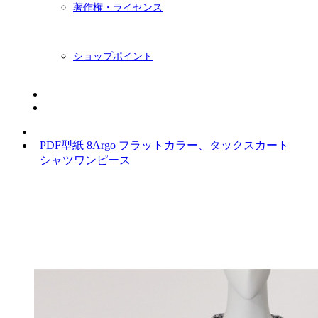
著作権・ライセンス
ショップポイント
ニュースレター
BLOG
PDF型紙 8Argo フラットカラー、タックスカート
シャツワンピース