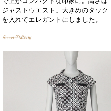
で上がコンパクトな印象に。高さは
ジャストウエスト。大きめのタック
を入れてエレガントにしました。