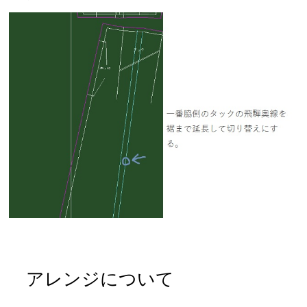
アレンジについて