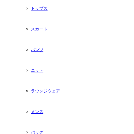
トップス
スカート
パンツ
ニット
ラウンジウェア
メンズ
バッグ