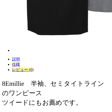
説明
仕様
レビュー (0)
​8Emillie 半袖、セミタイトライン
のワンピース
ツイードにもお薦めです。