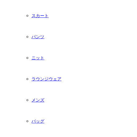
スカート
パンツ
ニット
ラウンジウェア
メンズ
バッグ