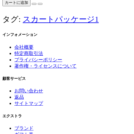
カートに追加
タグ:
スカートパッケージ1
インフォメーション
会社概要
特定商取引法
プライバシーポリシー
著作権・ライセンスについて
顧客サービス
お問い合わせ
返品
サイトマップ
エクストラ
ブランド