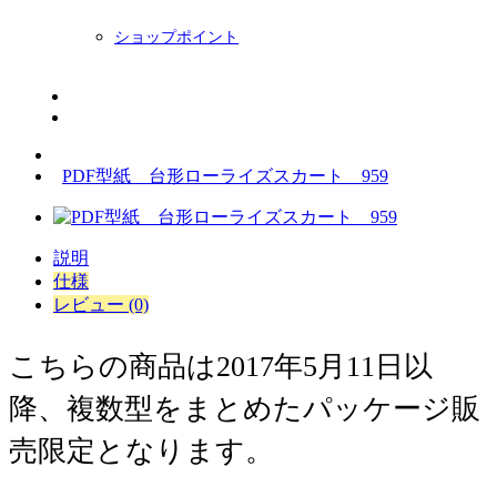
ショップポイント
ニュースレター
BLOG
PDF型紙 台形ローライズスカート 959
説明
仕様
レビュー (0)
こちらの商品は2017年5月11日以
降、複数型をまとめたパッケージ販
売限定となります。