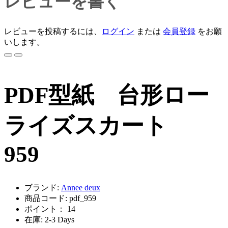
レビューを書く
レビューを投稿するには、
ログイン
または
会員登録
をお願
いします。
PDF型紙 台形ロー
ライズスカート
959
ブランド:
Annee deux
商品コード: pdf_959
ポイント： 14
在庫: 2-3 Days