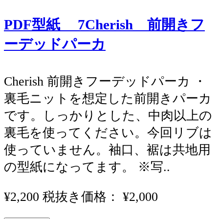
PDF型紙 7Cherish 前開きフ
ーデッドパーカ
Cherish 前開きフーデッドパーカ ・
裏毛ニットを想定した前開きパーカ
です。しっかりとした、中肉以上の
裏毛を使ってください。今回リブは
使っていません。袖口、裾は共地用
の型紙になってます。 ※写..
¥2,200
税抜き価格： ¥2,000