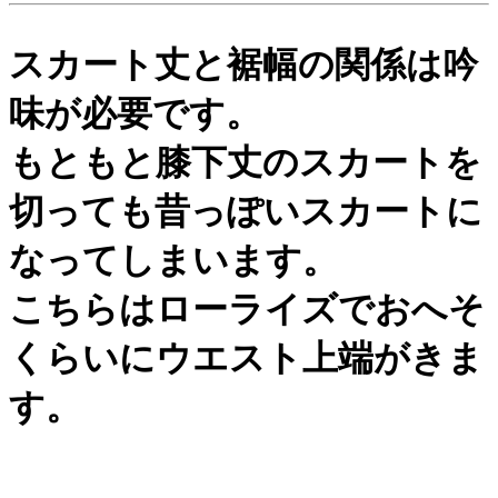
スカート丈と裾幅の関係は吟
味が必要です。
もともと膝下丈のスカートを
切っても昔っぽいスカートに
なってしまいます。
こちらはローライズでおへそ
くらいにウエスト上端がきま
す。