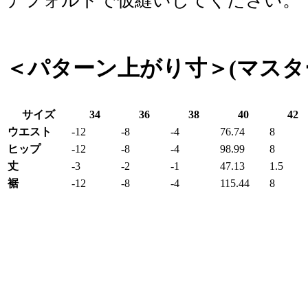
デフォルトで仮縫いしてください。
＜パターン上がり寸＞(マスタ
サイズ
34
36
38
40
42
ウエスト
-12
-8
-4
76.74
8
ヒップ
-12
-8
-4
98.99
8
丈
-3
-2
-1
47.13
1.5
裾
-12
-8
-4
115.44
8