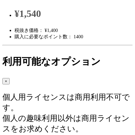
¥1,540
税抜き価格： ¥1,400
購入に必要なポイント数： 1400
利用可能なオプション
×
個人用ライセンスは商用利用不可で
す。
個人の趣味利用以外は商用ライセン
スをお求めください。