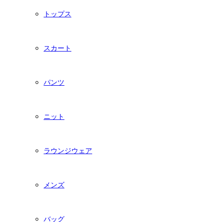
トップス
スカート
パンツ
ニット
ラウンジウェア
メンズ
バッグ