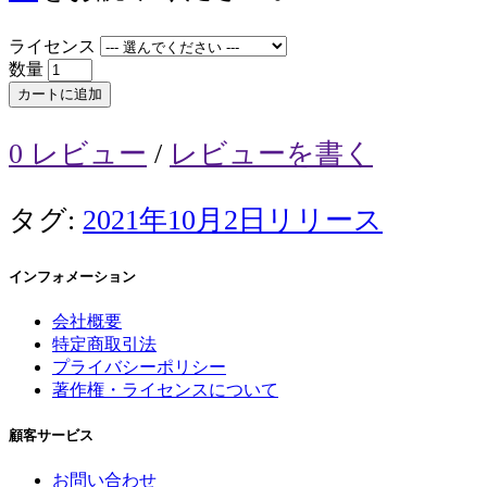
ライセンス
数量
カートに追加
0 レビュー
/
レビューを書く
タグ:
2021年10月2日リリース
インフォメーション
会社概要
特定商取引法
プライバシーポリシー
著作権・ライセンスについて
顧客サービス
お問い合わせ