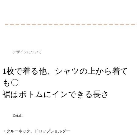
デザインについて
1枚で着る他、シャツの上から着て
も〇
裾はボトムにインできる長さ
Detail
・クルーネック、ドロップショルダー