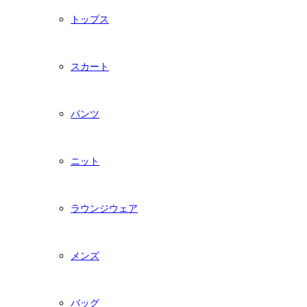
トップス
スカート
パンツ
ニット
ラウンジウェア
メンズ
バッグ