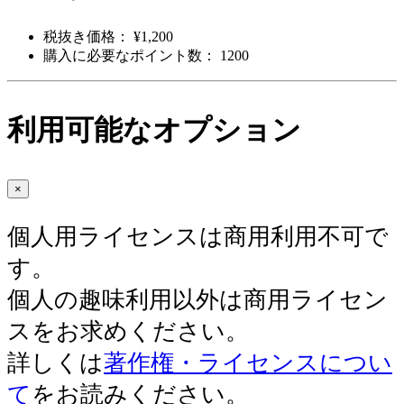
税抜き価格： ¥1,200
購入に必要なポイント数： 1200
利用可能なオプション
×
個人用ライセンスは商用利用不可で
す。
個人の趣味利用以外は商用ライセン
スをお求めください。
詳しくは
著作権・ライセンスについ
て
をお読みください。