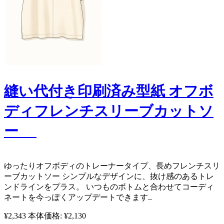
縫い代付き印刷済み型紙 オフボ
ディフレンチスリーブカットソ
ー
ゆったりオフボディのトレーナータイプ、長めフレンチスリ
ーブカットソー シンプルなデザインに、抜け感のあるトレ
ンドラインをプラス。 いつものボトムと合わせてコーディ
ネートを今っぽくアップデートできます..
¥2,343
本体価格: ¥2,130