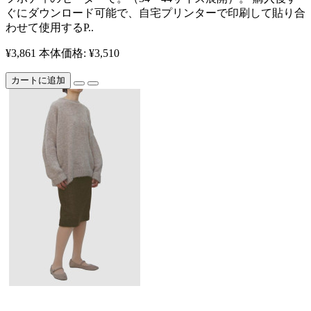
ぐにダウンロード可能で、自宅プリンターで印刷して貼り合
わせて使用するP..
¥3,861
本体価格: ¥3,510
カートに追加