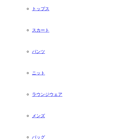
トップス
スカート
パンツ
ニット
ラウンジウェア
メンズ
バッグ