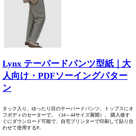
Lynx テーパードパンツ型紙｜大
人向け・PDFソーイングパター
ン
タック入り、ゆったり目のテーパードパンツ。トップスにオ
フボディのセーターで。（34～44サイズ展開）。 購入後す
ぐにダウンロード可能で、自宅プリンターで印刷して貼り合
わせて使用するP..