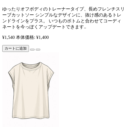
ゆったりオフボディのトレーナータイプ、長めフレンチスリ
ーブカットソー シンプルなデザインに、抜け感のあるトレ
ンドラインをプラス。 いつものボトムと合わせてコーディ
ネートを今っぽくアップデートできます..
¥1,540
本体価格: ¥1,400
カートに追加