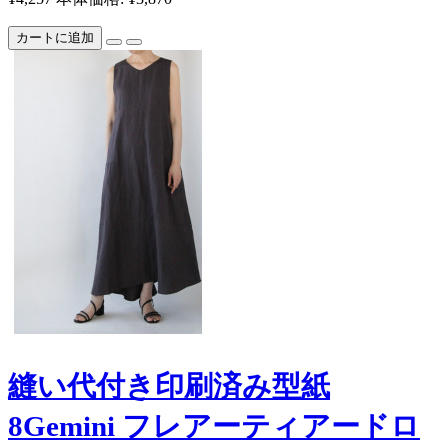
カートに追加
縫い代付き印刷済み型紙
8Gemini フレアーティアードロ