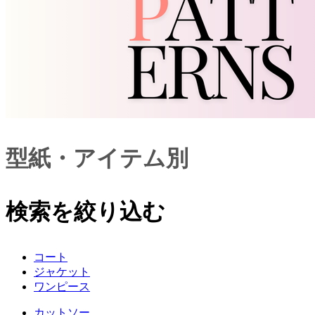
型紙・アイテム別
検索を絞り込む
コート
ジャケット
ワンピース
カットソー