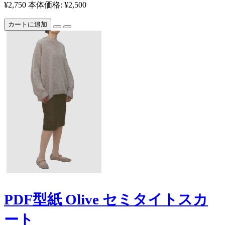
¥2,750
本体価格: ¥2,500
カートに追加
PDF型紙 Olive セミタイトスカ
ート