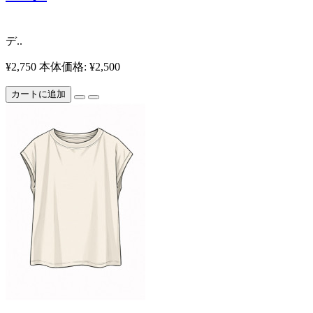
​ デ..
¥2,750
本体価格: ¥2,500
カートに追加