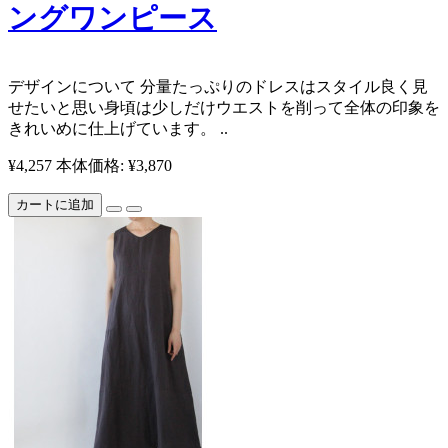
ングワンピース
​ デザインについて 分量たっぷりのドレスはスタイル良く見
せたいと思い身頃は少しだけウエストを削って全体の印象を
きれいめに仕上げています。 ..
¥4,257
本体価格: ¥3,870
カートに追加