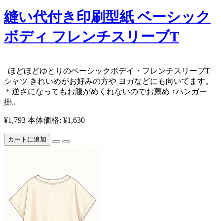
縫い代付き印刷型紙 ベーシック
ボディ フレンチスリーブT
ほどほどゆとりのベーシックボデイ・フレンチスリーブT
シャツ きれいめがお好みの方や ヨガなどにも向いてます。
＊逆さになってもお腹がめくれないのでお薦め ↑ハンガー
掛..
¥1,793
本体価格: ¥1,630
カートに追加