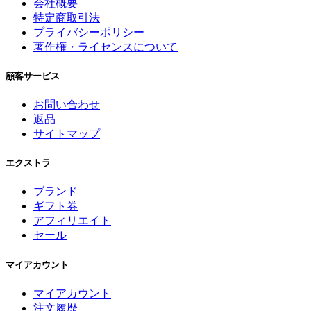
会社概要
特定商取引法
プライバシーポリシー
著作権・ライセンスについて
顧客サービス
お問い合わせ
返品
サイトマップ
エクストラ
ブランド
ギフト券
アフィリエイト
セール
マイアカウント
マイアカウント
注文履歴