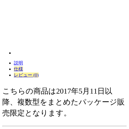
説明
仕様
レビュー (0)
こちらの商品は2017年5月11日以
降、複数型をまとめたパッケージ販
売限定となります。