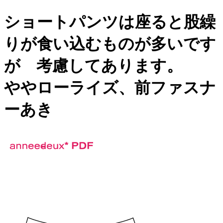
ショートパンツは座ると股繰
りが食い込むものが多いです
が 考慮してあります。
ややローライズ、前ファスナ
ーあき