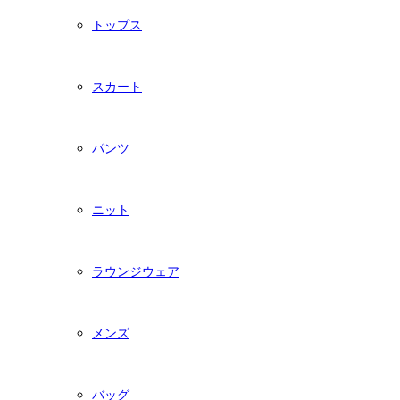
トップス
スカート
パンツ
ニット
ラウンジウェア
メンズ
バッグ