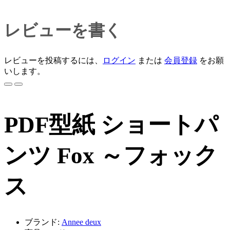
レビューを書く
レビューを投稿するには、
ログイン
または
会員登録
をお願
いします。
PDF型紙 ショートパ
ンツ Fox ～フォック
ス
ブランド:
Annee deux