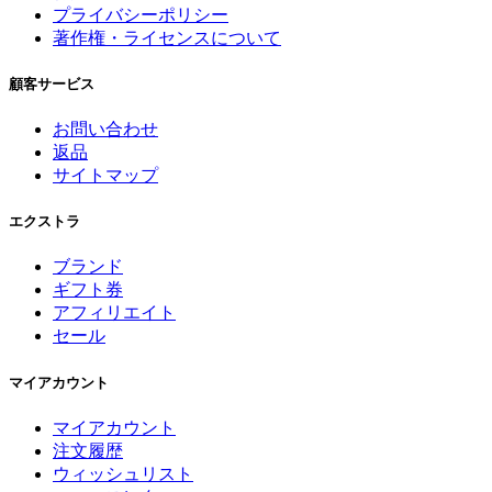
プライバシーポリシー
著作権・ライセンスについて
顧客サービス
お問い合わせ
返品
サイトマップ
エクストラ
ブランド
ギフト券
アフィリエイト
セール
マイアカウント
マイアカウント
注文履歴
ウィッシュリスト