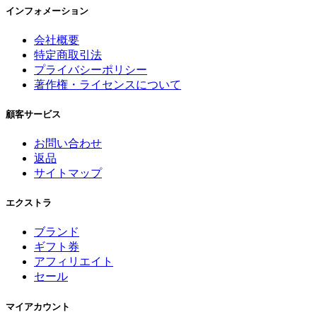
インフォメーション
会社概要
特定商取引法
プライバシーポリシー
著作権・ライセンスについて
顧客サービス
お問い合わせ
返品
サイトマップ
エクストラ
ブランド
ギフト券
アフィリエイト
セール
マイアカウント