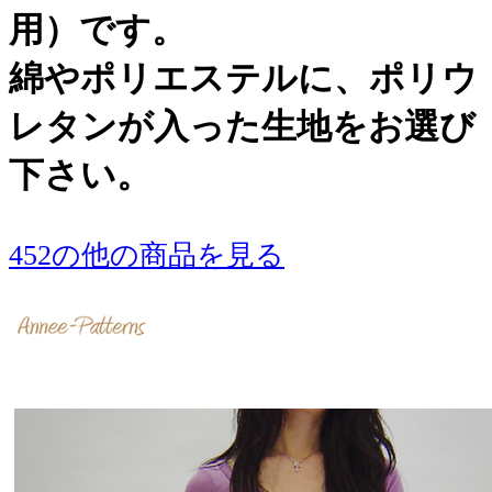
用）です。
綿やポリエステルに、ポリウ
レタンが入った生地をお選び
下さい。
452の他の商品を見る