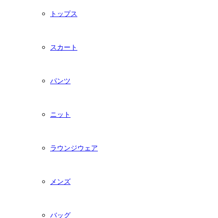
トップス
スカート
パンツ
ニット
ラウンジウェア
メンズ
バッグ