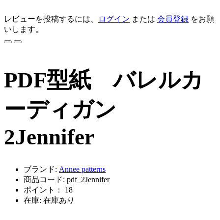
レビューを投稿するには、
ログイン
または
会員登録
をお願
いします。
PDF型紙 バレルカ
ーディガン
2Jennifer
ブランド:
Annee patterns
商品コード: pdf_2Jennifer
ポイント： 18
在庫: 在庫あり