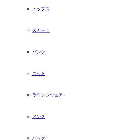
トップス
スカート
パンツ
ニット
ラウンジウェア
メンズ
バッグ