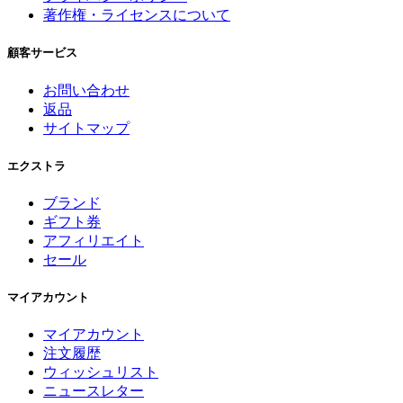
著作権・ライセンスについて
顧客サービス
お問い合わせ
返品
サイトマップ
エクストラ
ブランド
ギフト券
アフィリエイト
セール
マイアカウント
マイアカウント
注文履歴
ウィッシュリスト
ニュースレター