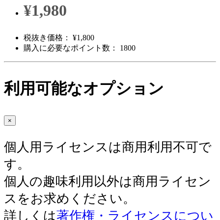
¥1,980
税抜き価格： ¥1,800
購入に必要なポイント数： 1800
利用可能なオプション
×
個人用ライセンスは商用利用不可で
す。
個人の趣味利用以外は商用ライセン
スをお求めください。
詳しくは
著作権・ライセンスについ