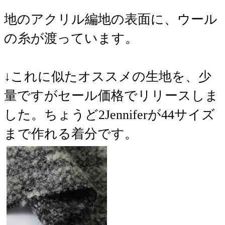
地のアクリル編地の表面に、ウール
の糸が渡っています。
↓これに似たオススメの生地を、少
量ですがセール価格でリリースしま
した。ちょうど2Jenniferが44サイズ
まで作れる着分です。