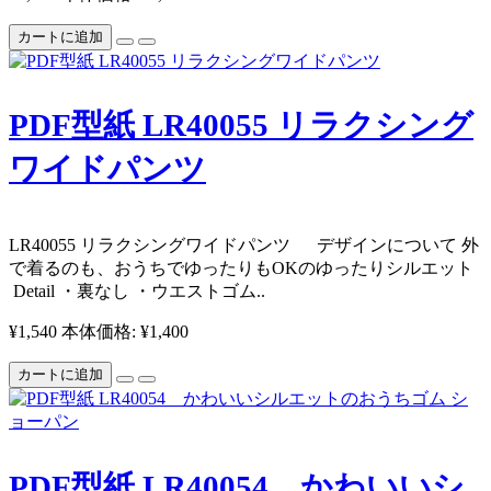
カートに追加
PDF型紙 LR40055 リラクシング
ワイドパンツ
LR40055 リラクシングワイドパンツ デザインについて 外
で着るのも、おうちでゆったりもOKのゆったりシルエット
Detail ・裏なし ・ウエストゴム..
¥1,540
本体価格: ¥1,400
カートに追加
PDF型紙 LR40054 かわいいシ