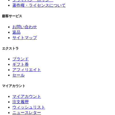
著作権・ライセンスについて
顧客サービス
お問い合わせ
返品
サイトマップ
エクストラ
ブランド
ギフト券
アフィリエイト
セール
マイアカウント
マイアカウント
注文履歴
ウィッシュリスト
ニュースレター