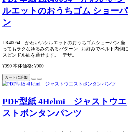
ルエットのおうちゴム ショーパ
ン
LR40054 かわいいシルエットのおうちゴムショーパン 座
ってもラクなゆるみのあるパターン お好みでベルト内側に
スピンドル紐を通せます。 デザ..
¥990
本体価格: ¥900
カートに追加
PDF型紙 4Helmi ジャストウエ
ストボンタンパンツ