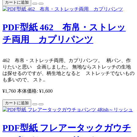
カートに追加
PDF型紙 462 布帛・ストレッ
チ両用 カプリパンツ
462 布帛・ストレッチ両用、カプリパンツ。 柄パン、作
りたいと思い 企画しました。 無地ならストレッチの生地
は探せるのですが、柄生地となると ストレッチでないもの
も多いので、 スト..
¥1,760
本体価格: ¥1,600
カートに追加
PDF型紙 フレアータックガウチ