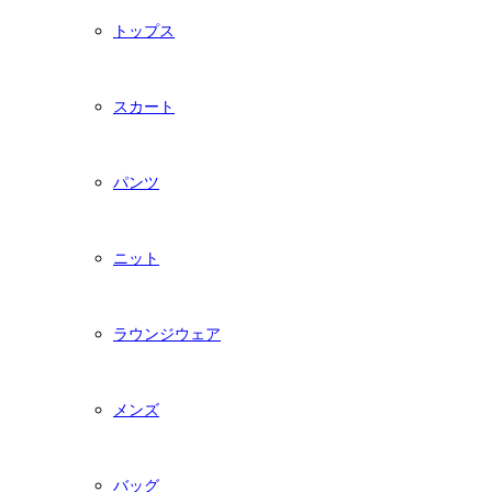
トップス
スカート
パンツ
ニット
ラウンジウェア
メンズ
バッグ