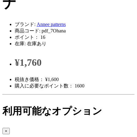
ナ
ブランド:
Annee patterns
商品コード: pdf_7Ohana
ポイント： 16
在庫: 在庫あり
¥1,760
税抜き価格： ¥1,600
購入に必要なポイント数： 1600
利用可能なオプション
×