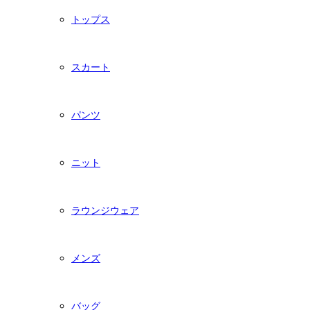
トップス
スカート
パンツ
ニット
ラウンジウェア
メンズ
バッグ