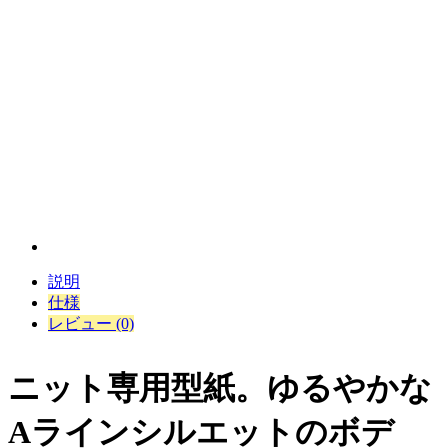
説明
仕様
レビュー (0)
ニット専用型紙。ゆるやかな
Aラインシルエットのボデ