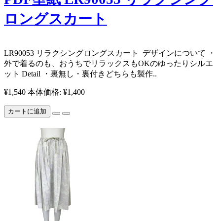
ロングスカート
​LR90053 リラクシングロングスカート ​ デザインについて ・
外で着るのも、おうちでリラックスもOKのゆったりシルエ
ット Detail ・裏無し・裏付きどちらも製作..
¥1,540
本体価格: ¥1,400
カートに追加