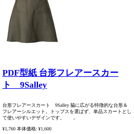
PDF型紙 台形フレアースカー
ト 9Salley
​台形フレアースカート 9Salley 脇に広がる特徴的な台形＆
フレアーシルエット。トップスを選ばず、単品スカートとし
て使いやすいデザインです。 ..
¥1,760
本体価格: ¥1,600