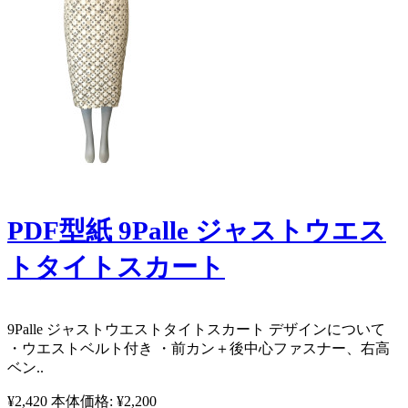
PDF型紙 9Palle ジャストウエス
トタイトスカート
9Palle ジャストウエストタイトスカート ​ ​ ​ ​ ​ ​ ​ ​ ​ ​ デザインについて
・ウエストベルト付き ・前カン＋後中心ファスナー、右高
ベン..
¥2,420
本体価格: ¥2,200