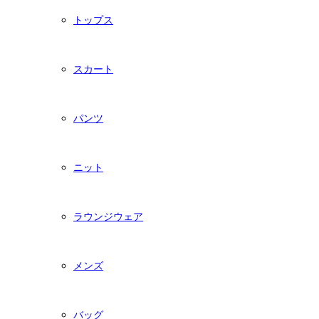
トップス
スカート
パンツ
ニット
ラウンジウェア
メンズ
バッグ