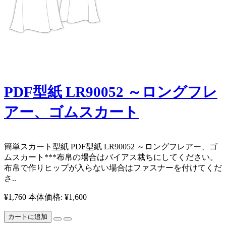
PDF型紙 LR90052 ～ロングフレ
アー、ゴムスカート
​簡単スカート型紙 PDF型紙 LR90052 ～ロングフレアー、ゴ
ムスカート ​ ***布帛の場合はバイアス裁ちにしてください。
布帛で作りヒップが入らない場合はファスナーを付けてくだ
さ..
¥1,760
本体価格: ¥1,600
カートに追加