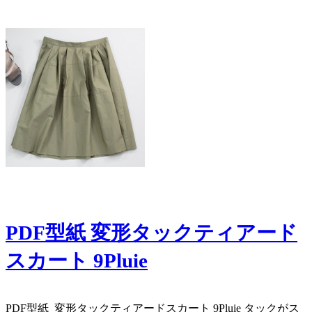
PDF型紙 変形タックティアード
スカート 9Pluie
​PDF型紙 変形タックティアードスカート 9Pluie タックがス