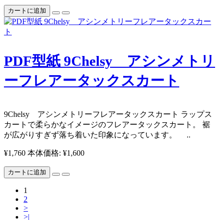
カートに追加
PDF型紙 9Chelsy アシンメトリ
ーフレアータックスカート
9Chelsy アシンメトリーフレアータックスカート ラップス
カートで柔らかなイメージのフレアータックスカート。 裾
が広がりすぎず落ち着いた印象になっています。 ..
¥1,760
本体価格: ¥1,600
カートに追加
1
2
>
>|