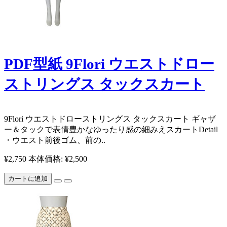
PDF型紙 9Flori ウエストドロー
ストリングス タックスカート
9Flori ウエストドローストリングス タックスカート ギャザ
ー＆タックで表情豊かなゆったり感の細みえスカート ​ ​ ​ ​ ​ Detail
・ウエスト前後ゴム、前の..
¥2,750
本体価格: ¥2,500
カートに追加