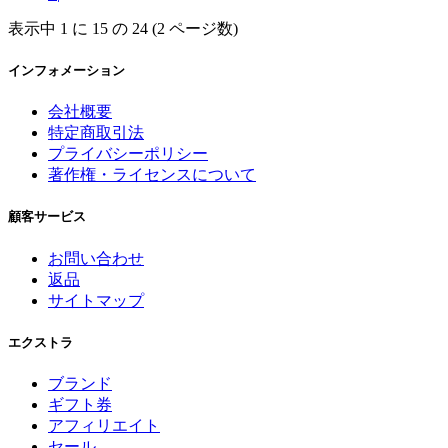
表示中 1 に 15 の 24 (2 ページ数)
インフォメーション
会社概要
特定商取引法
プライバシーポリシー
著作権・ライセンスについて
顧客サービス
お問い合わせ
返品
サイトマップ
エクストラ
ブランド
ギフト券
アフィリエイト
セール