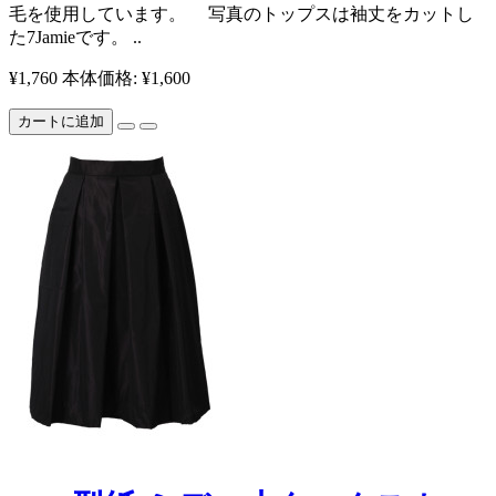
毛を使用しています。 写真のトップスは袖丈をカットし
た7Jamieです。 ..
¥1,760
本体価格: ¥1,600
カートに追加