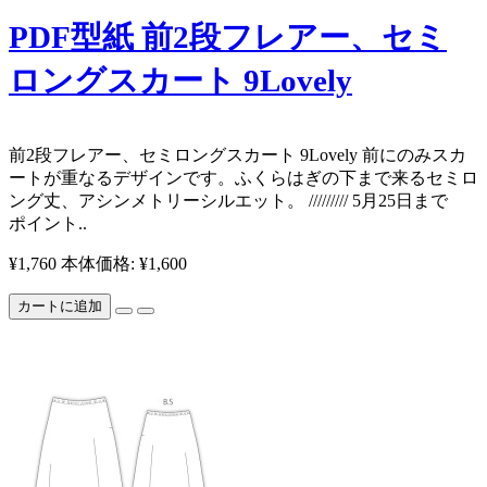
PDF型紙 前2段フレアー、セミ
ロングスカート 9Lovely
前2段フレアー、セミロングスカート 9Lovely 前にのみスカ
ートが重なるデザインです。ふくらはぎの下まで来るセミロ
ング丈、アシンメトリーシルエット。 ///////// 5月25日まで
ポイント..
¥1,760
本体価格: ¥1,600
カートに追加