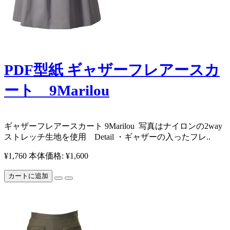
PDF型紙 ギャザーフレアースカ
ート 9Marilou
​ギャザーフレアースカート 9Marilou ​写真はナイロンの2way
ストレッチ生地を使用 ​ Detail ・ギャザーの入ったフレ..
¥1,760
本体価格: ¥1,600
カートに追加