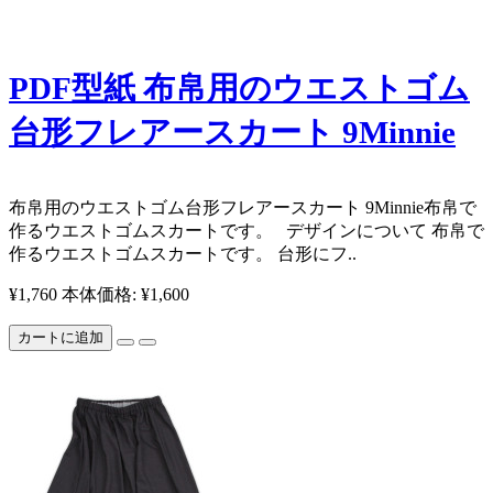
PDF型紙 布帛用のウエストゴム
台形フレアースカート 9Minnie
布帛用のウエストゴム台形フレアースカート 9Minnie ​布帛で
作るウエストゴムスカートです。 デザインについて 布帛で
作るウエストゴムスカートです。 台形にフ..
¥1,760
本体価格: ¥1,600
カートに追加