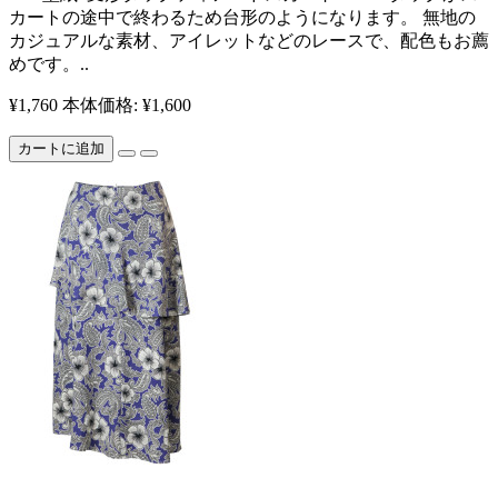
カートの途中で終わるため台形のようになります。 無地の
カジュアルな素材、アイレットなどのレースで、配色もお薦
めです。 ​..
¥1,760
本体価格: ¥1,600
カートに追加