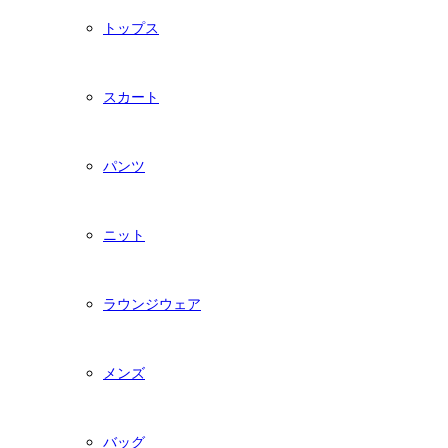
トップス
スカート
パンツ
ニット
ラウンジウェア
メンズ
バッグ