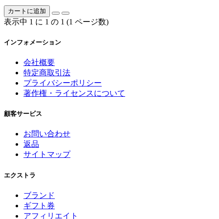
カートに追加
表示中 1 に 1 の 1 (1 ページ数)
インフォメーション
会社概要
特定商取引法
プライバシーポリシー
著作権・ライセンスについて
顧客サービス
お問い合わせ
返品
サイトマップ
エクストラ
ブランド
ギフト券
アフィリエイト