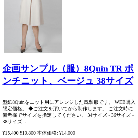
企画サンプル（服）8Quin TR ポ
ンチニット、ベージュ 38サイズ
型紙8Quinをニット用にアレンジした既製服です。 WEB購入
限定価格。 ◆ご注文を頂いてから制作します。 ご注文時に
備考欄でサイズを指定してください。 34サイズ - 36サイズ -
38サイズ ..
¥15,400
¥19,800
本体価格: ¥14,000