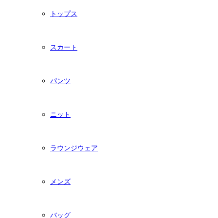
トップス
スカート
パンツ
ニット
ラウンジウェア
メンズ
バッグ