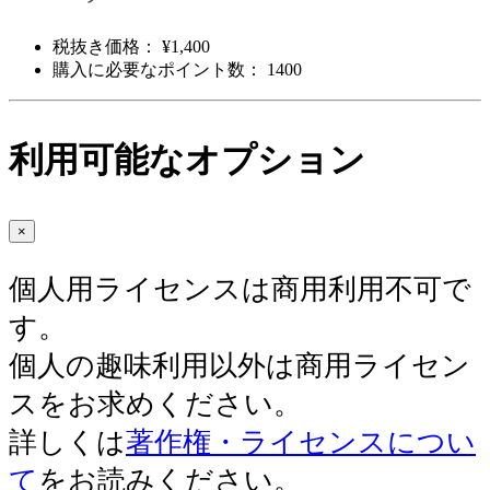
税抜き価格： ¥1,400
購入に必要なポイント数： 1400
利用可能なオプション
×
個人用ライセンスは商用利用不可で
す。
個人の趣味利用以外は商用ライセン
スをお求めください。
詳しくは
著作権・ライセンスについ
て
をお読みください。