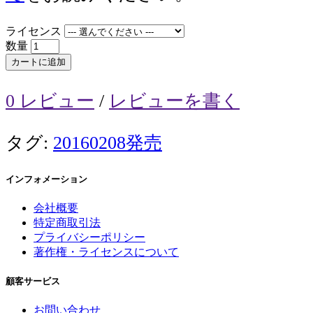
ライセンス
数量
カートに追加
0 レビュー
/
レビューを書く
タグ:
20160208発売
インフォメーション
会社概要
特定商取引法
プライバシーポリシー
著作権・ライセンスについて
顧客サービス
お問い合わせ