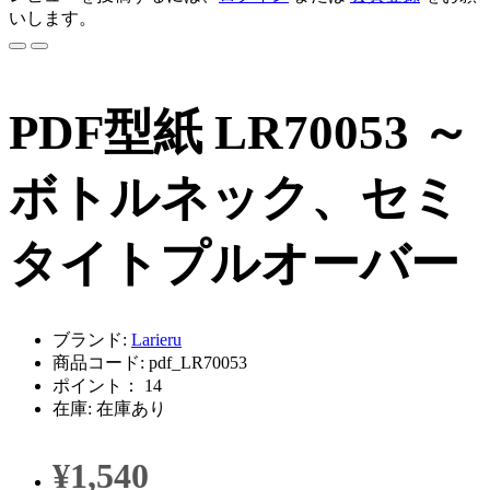
いします。
PDF型紙 LR70053 ～
ボトルネック、セミ
タイトプルオーバー
ブランド:
Larieru
商品コード: pdf_LR70053
ポイント： 14
在庫: 在庫あり
¥1,540