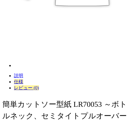
説明
仕様
レビュー (0)
簡単カットソー型紙 LR70053 ～ボト
ルネック、セミタイトプルオーバー