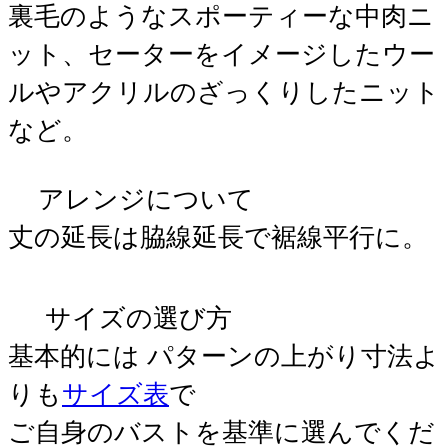
裏毛のようなスポーティーな中肉ニ
ット、セーターをイメージしたウー
ルやアクリルのざっくりしたニット
など。
アレンジについて
丈の延長は脇線延長で裾線平行に。
サイズの選び方
基本的には パターンの上がり寸法よ
りも
サイズ表
で
ご自身のバストを基準に選んでくだ