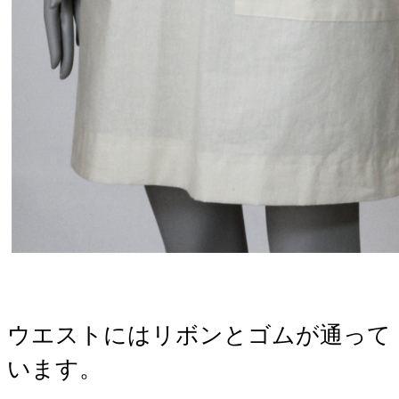
ウエストにはリボンとゴムが通って
います。