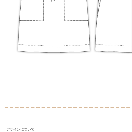
デザインについて