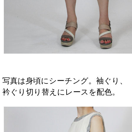
写真は身頃にシーチング。袖ぐり、
衿ぐり切り替えにレースを配色。