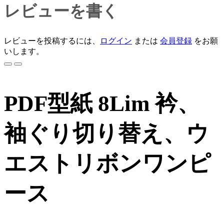
レビューを書く
レビューを投稿するには、
ログイン
または
会員登録
をお願
いします。
PDF型紙 8Lim 衿、
袖ぐり切り替え、ウ
エストリボンワンピ
ース