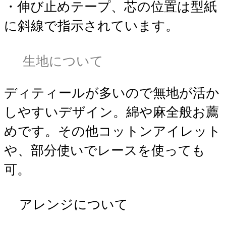
・伸び止めテープ、芯の位置は型紙
に斜線で指示されています。
生地について
ディティールが多いので無地が活か
しやすいデザイン。綿や麻全般お薦
めです。その他コットンアイレット
や、部分使いでレースを使っても
可。
アレンジについて