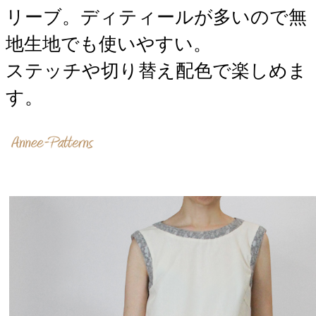
リーブ。ディティールが多いので無
地生地でも使いやすい。
ステッチや切り替え配色で楽しめま
す。