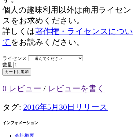
個人の趣味利用以外は商用ライセン
スをお求めください。
詳しくは
著作権・ライセンスについ
て
をお読みください。
ライセンス
数量
カートに追加
0 レビュー
/
レビューを書く
タグ:
2016年5月30日リリース
インフォメーション
会社概要