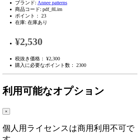
ブランド:
Annee patterns
商品コード: pdf_8Lim
ポイント： 23
在庫: 在庫あり
¥2,530
税抜き価格： ¥2,300
購入に必要なポイント数： 2300
利用可能なオプション
×
個人用ライセンスは商用利用不可で
す。