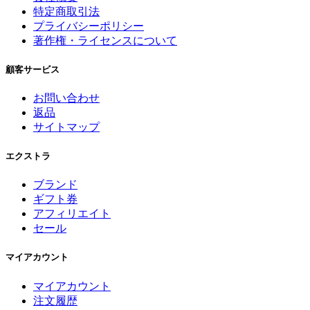
特定商取引法
プライバシーポリシー
著作権・ライセンスについて
顧客サービス
お問い合わせ
返品
サイトマップ
エクストラ
ブランド
ギフト券
アフィリエイト
セール
マイアカウント
マイアカウント
注文履歴