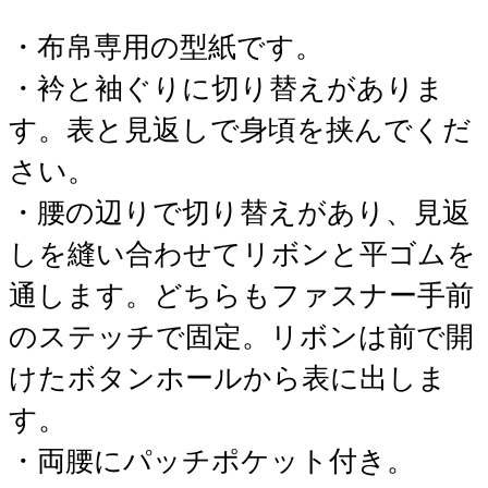
・布帛専用の型紙です。
・衿と袖ぐりに切り替えがありま
す。表と見返しで身頃を挟んでくだ
さい。
・腰の辺りで切り替えがあり、見返
しを縫い合わせてリボンと平ゴムを
通します。どちらもファスナー手前
のステッチで固定。リボンは前で開
けたボタンホールから表に出しま
す。
・両腰にパッチポケット付き。