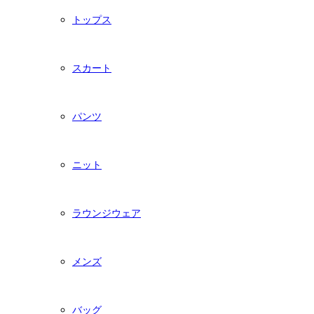
トップス
スカート
パンツ
ニット
ラウンジウェア
メンズ
バッグ