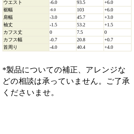
ウエスト
-6.0
93.5
+6.0
裾幅
103
+6.0
-6.0
肩幅
-3.0
45.7
+3.0
袖丈
-1.5
53.2
+1.5
カフス丈
0
7.5
0
カフス幅
-0.7
20.8
+0.7
首周り
-4.0
40.4
+4.0
*製品についての補正、アレンジな
どの相談は承っていません。ご了承
くださいませ。