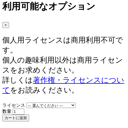
利用可能なオプション
×
個人用ライセンスは商用利用不可で
す。
個人の趣味利用以外は商用ライセン
スをお求めください。
詳しくは
著作権・ライセンスについ
て
をお読みください。
ライセンス
数量
カートに追加