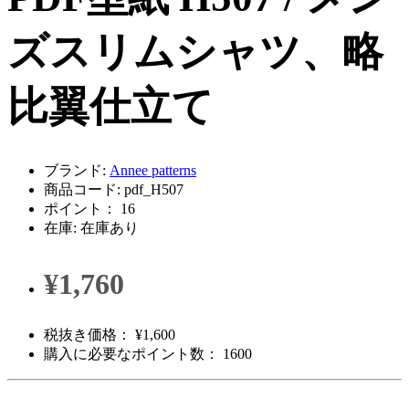
ズスリムシャツ、略
比翼仕立て
ブランド:
Annee patterns
商品コード: pdf_H507
ポイント： 16
在庫: 在庫あり
¥1,760
税抜き価格： ¥1,600
購入に必要なポイント数： 1600