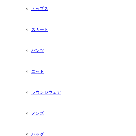
トップス
スカート
パンツ
ニット
ラウンジウェア
メンズ
バッグ