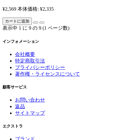
¥2,569
本体価格: ¥2,335
カートに追加
表示中 1 に 9 の 9 (1 ページ数)
インフォメーション
会社概要
特定商取引法
プライバシーポリシー
著作権・ライセンスについて
顧客サービス
お問い合わせ
返品
サイトマップ
エクストラ
ブランド