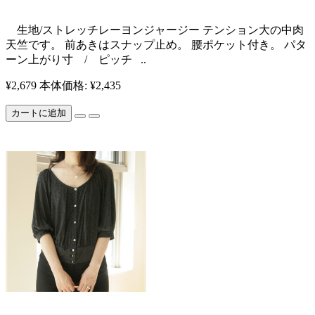
生地/ストレッチレーヨンジャージー テンション大の中肉
天竺です。 前あきはスナップ止め。 腰ポケット付き。 パタ
ーン上がり寸 / ピッチ ..
¥2,679
本体価格: ¥2,435
カートに追加