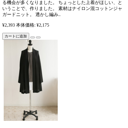
る機会が多くなりました。 ちょっとした上着がほしい、と
いうことで、作りました。 素材はナイロン混コットンジャ
ガードニット。 透かし編み..
¥2,393
本体価格: ¥2,175
カートに追加