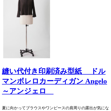
縫い代付き印刷済み型紙 ドル
マンボレロカーディガン Angelo
～アンジェロ
夏に向かってブラウスやワンピースの肩周りの露出が気にな