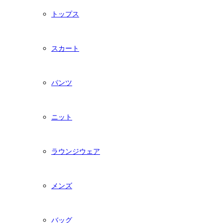
トップス
スカート
パンツ
ニット
ラウンジウェア
メンズ
バッグ