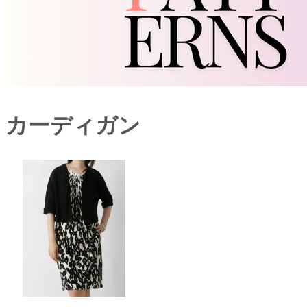
カーディガン