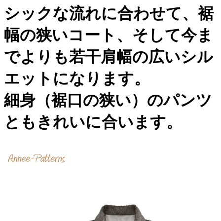
​​シックな流れに合わせて、裾
幅の狭いコート、そして今ま
でよりも若干肩幅の広いシル
エットになります。
細身（裾口の狭い）のパンツ
ともきれいに合います。