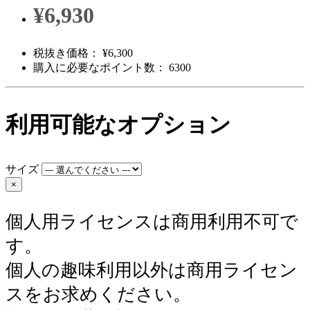
¥6,930
税抜き価格： ¥6,300
購入に必要なポイント数： 6300
利用可能なオプション
サイズ
×
個人用ライセンスは商用利用不可で
す。
個人の趣味利用以外は商用ライセン
スをお求めください。