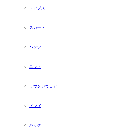
トップス
スカート
パンツ
ニット
ラウンジウェア
メンズ
バッグ