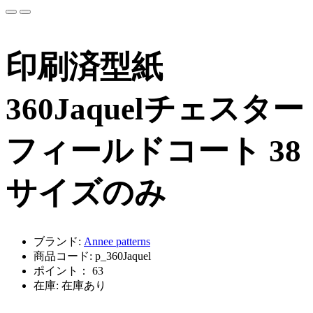
印刷済型紙
360Jaquelチェスター
フィールドコート 38
サイズのみ
ブランド:
Annee patterns
商品コード: p_360Jaquel
ポイント： 63
在庫: 在庫あり