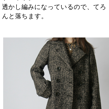
透かし編みになっているので、てろ
んと落ちます。