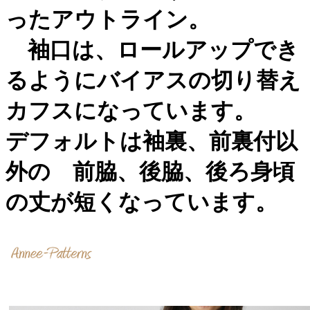
ったアウトライン。
袖口は、ロールアップでき
るようにバイアスの切り替え
カフスになっています。
デフォルトは袖裏、前裏付以
外の 前脇、後脇、後ろ身頃
の丈が短くなっています。