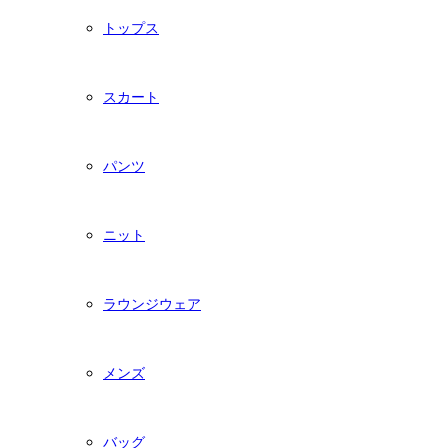
トップス
スカート
パンツ
ニット
ラウンジウェア
メンズ
バッグ