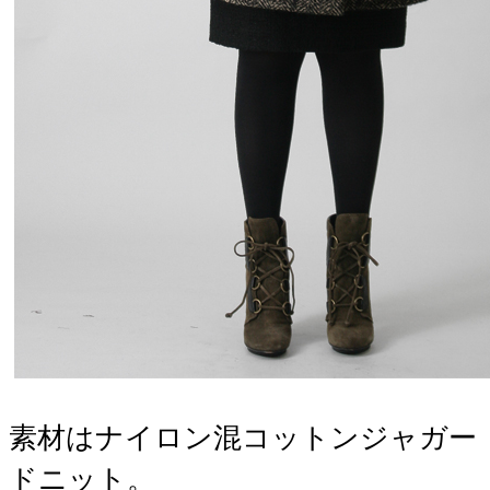
素材はナイロン混コットンジャガー
ドニット。