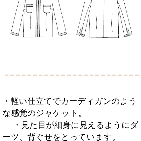
・軽い仕立てでカーディガンのよう
な感覚のジャケット。
・見た目が細身に見えるようにダ
ーツ、背ぐせをとっています。