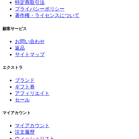
特定商取引法
プライバシーポリシー
著作権・ライセンスについて
顧客サービス
お問い合わせ
返品
サイトマップ
エクストラ
ブランド
ギフト券
アフィリエイト
セール
マイアカウント
マイアカウント
注文履歴
ウィッシュリスト