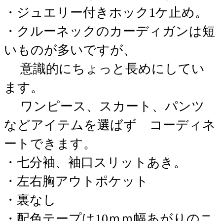
・ジュエリー付きホック1ケ止め。
・クルーネックのカーディガンは短
いものが多いですが、
意識的にちょっと長めにしてい
ます。
ワンピース、スカート、パンツ
などアイテムを選ばず コーディネ
ートできます。
・七分袖、袖口スリットあき。
・左右胸アウトポケット
・裏なし
・配色テープは10ｍｍ幅あがりのニ