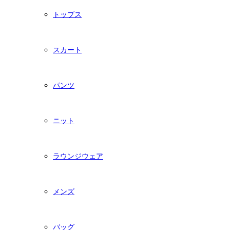
トップス
スカート
パンツ
ニット
ラウンジウェア
メンズ
バッグ