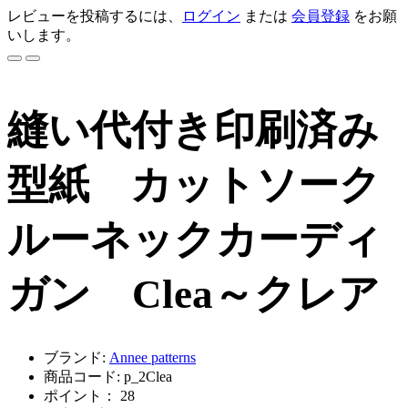
レビューを投稿するには、
ログイン
または
会員登録
をお願
いします。
縫い代付き印刷済み
型紙 カットソーク
ルーネックカーディ
ガン Clea～クレア
ブランド:
Annee patterns
商品コード: p_2Clea
ポイント： 28