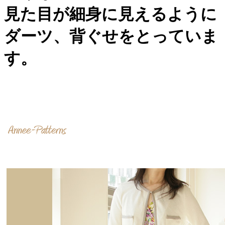
見た目が細身に見えるように
ダーツ、背ぐせをとっていま
す。