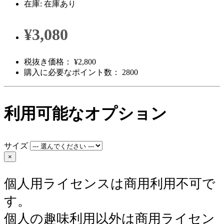
在庫: 在庫あり
¥3,080
税抜き価格： ¥2,800
購入に必要なポイント数： 2800
利用可能なオプション
サイズ
×
個人用ライセンスは商用利用不可で
す。
個人の趣味利用以外は商用ライセン