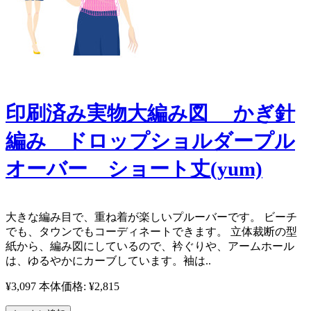
印刷済み実物大編み図 かぎ針
編み ドロップショルダープル
オーバー ショート丈(yum)
​大きな編み目で、重ね着が楽しいプルーバーです。 ビーチ
でも、タウンでもコーディネートできます。 立体裁断の型
紙から、編み図にしているので、衿ぐりや、アームホール
は、ゆるやかにカーブしています。袖は..
¥3,097
本体価格: ¥2,815