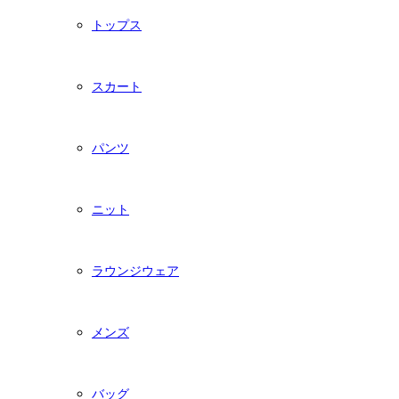
トップス
スカート
パンツ
ニット
ラウンジウェア
メンズ
バッグ