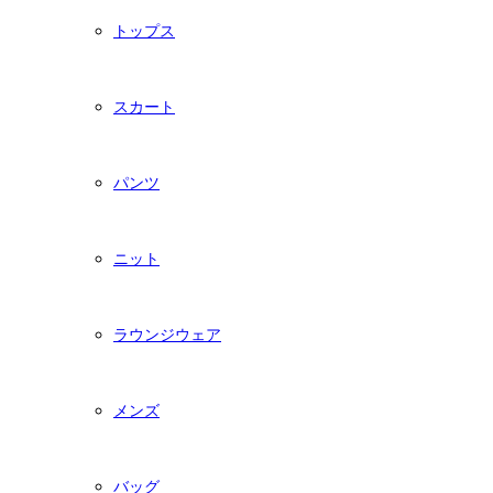
トップス
スカート
パンツ
ニット
ラウンジウェア
メンズ
バッグ