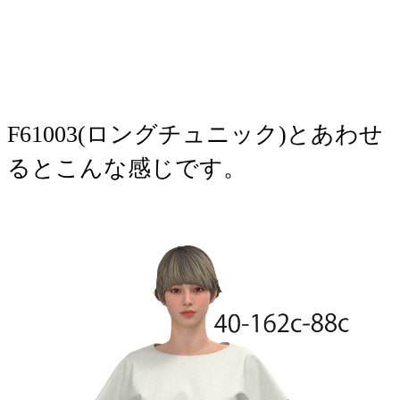
​​​F61003(ロングチュニック)とあわせ
るとこんな感じです。