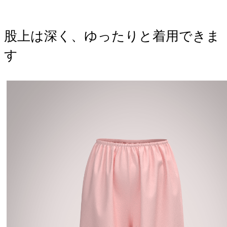
股上は深く、ゆったりと着用できま
す