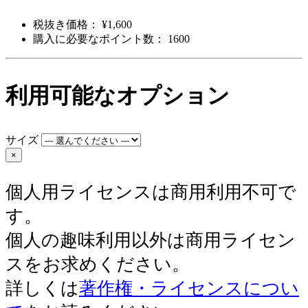
税抜き価格： ¥1,600
購入に必要なポイント数： 1600
利用可能なオプション
サイズ
×
個人用ライセンスは商用利用不可で
す。
個人の趣味利用以外は商用ライセン
スをお求めください。
詳しくは
著作権・ライセンスについ