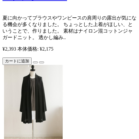
夏に向かってブラウスやワンピースの肩周りの露出が気にな
る機会が多くなりました。 ちょっとした上着がほしい、と
いうことで、作りました。 素材はナイロン混コットンジャ
ガードニット。 透かし編み..
¥2,393
本体価格: ¥2,175
カートに追加