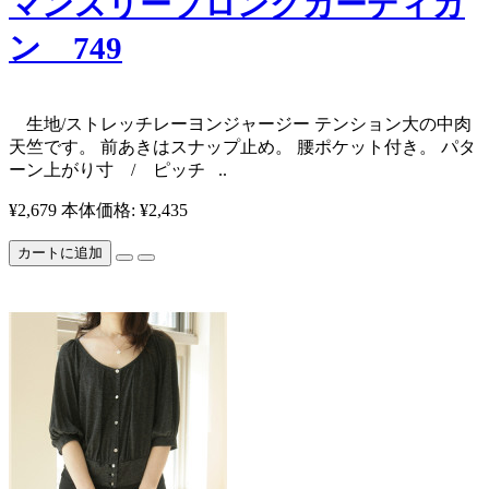
マンスリーブロングカーディガ
ン 749
生地/ストレッチレーヨンジャージー テンション大の中肉
天竺です。 前あきはスナップ止め。 腰ポケット付き。 パタ
ーン上がり寸 / ピッチ ..
¥2,679
本体価格: ¥2,435
カートに追加