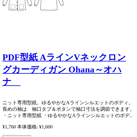
PDF型紙 AラインVネックロン
グカーディガン Ohana～オハ
ナ
ニット専用型紙。ゆるやかなAラインシルエットのボディ。
長めの袖は 袖口タブ＆ボタンで袖口寸法を調節できます。
・ニット専用型紙 ・ゆるやかなAラインシルエットのボデ..
¥1,760
本体価格: ¥1,600