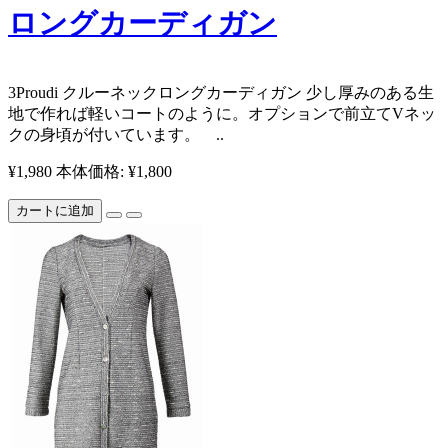
ロングカーディガン
​​3Proudi クルーネックロングカーディガン 少し厚みのある生
地で作れば軽いコートのように。オプションで前立てVネッ
クの身頃が付いています。 ​​​​​​ ..
¥1,980
本体価格: ¥1,800
カートに追加