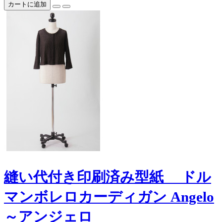
カートに追加
縫い代付き印刷済み型紙 ドル
マンボレロカーディガン Angelo
～アンジェロ