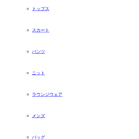
トップス
スカート
パンツ
ニット
ラウンジウェア
メンズ
バッグ