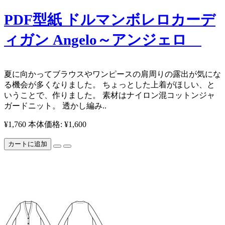
PDF型紙 ドルマンボレロカーデ
ィガン Angelo～アンジェロ
夏に向かってブラウスやワンピースの肩周りの露出が気にな
る機会が多くなりました。 ちょっとした上着がほしい、と
いうことで、作りました。 素材はナイロン混コットンジャ
ガードニット。 透かし編み..
¥1,760
本体価格: ¥1,600
カートに追加