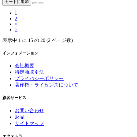
カートに追加
1
2
>
>|
表示中 1 に 15 の 20 (2 ページ数)
インフォメーション
会社概要
特定商取引法
プライバシーポリシー
著作権・ライセンスについて
顧客サービス
お問い合わせ
返品
サイトマップ
エクストラ