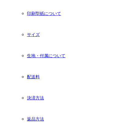
印刷型紙について
サイズ
生地・付属について
配送料
決済方法
返品方法